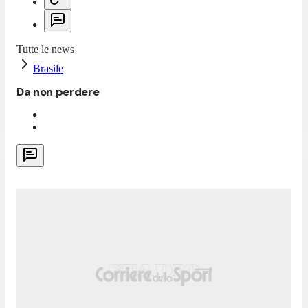
Tutte le news
Brasile
Da non perdere