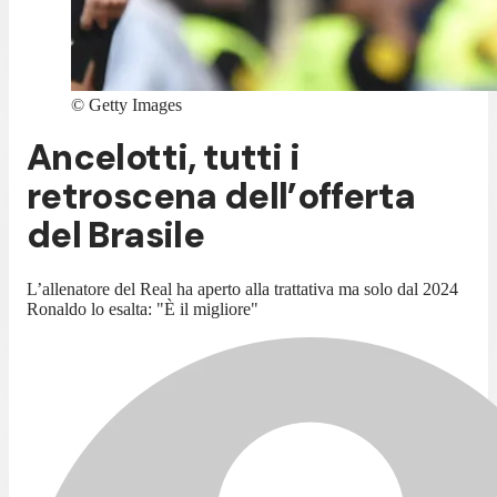
©
Getty Images
Ancelotti, tutti i
retroscena dell’offerta
del Brasile
L’allenatore del Real ha aperto alla trattativa ma solo dal 2024
Ronaldo lo esalta: "È il migliore"