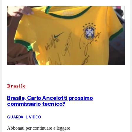
Brasile
Brasile, Carlo Ancelotti prossimo
commissario tecnico?
GUARDA IL VIDEO
Abbonati per continuare a leggere