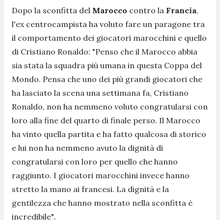
Dopo la sconfitta del
Marocco
contro la
Francia
,
l'ex centrocampista ha voluto fare un paragone tra
il comportamento dei giocatori marocchini e quello
di Cristiano Ronaldo:
"Penso che il Marocco abbia
sia stata la squadra più umana in questa Coppa del
Mondo. Pensa che uno dei più grandi giocatori che
ha lasciato la scena una settimana fa, Cristiano
Ronaldo, non ha nemmeno voluto congratularsi con
loro alla fine del quarto di finale perso. Il Marocco
ha vinto quella partita e ha fatto qualcosa di storico
e lui non ha nemmeno avuto la dignità di
congratularsi con loro per quello che hanno
raggiunto. I giocatori marocchini invece hanno
stretto la mano ai francesi. La dignità e la
gentilezza che hanno mostrato nella sconfitta è
incredibile"
.