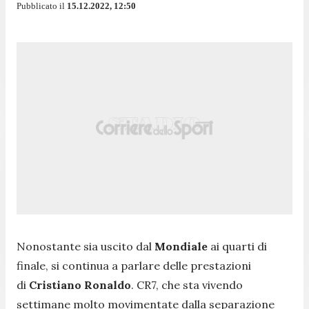
Pubblicato il
15.12.2022, 12:50
Nonostante sia uscito dal
Mondiale
ai quarti di
finale, si continua a parlare delle prestazioni
di
Cristiano Ronaldo
. CR7, che sta
vivendo
settimane molto movimentate dalla separazione