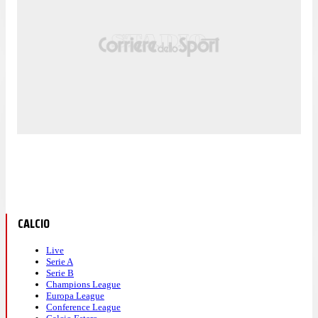
CALCIO
Live
Serie A
Serie B
Champions League
Europa League
Conference League