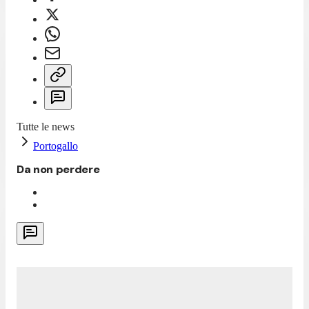
Tutte le news
Portogallo
Da non perdere