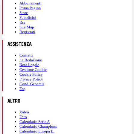
Abbonamenti
Prima Pagina
Store
Pubblicità
Rss
Site Map
Registrati
ASSISTENZA
Contatti
La Redazione
Nota Legale
Gestione Cookie
Cookie Policy
Privacy Policy
Cond. Generali
Faq
ALTRO
Video
Foto
Calendario Serie A
Calendario Champions
Calendario Europa L.