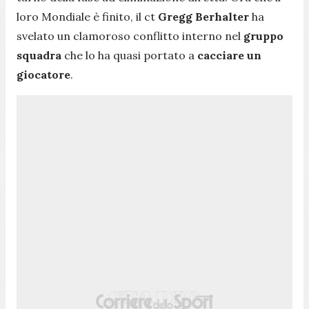
loro Mondiale è finito, il ct
Gregg Berhalter
ha
svelato un clamoroso conflitto interno nel
gruppo
squadra
che lo ha quasi portato a
cacciare
un
giocatore
.