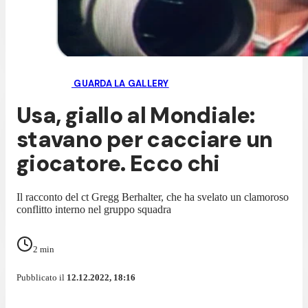
GUARDA LA GALLERY
Usa, giallo al Mondiale:
stavano per cacciare un
giocatore. Ecco chi
Il racconto del ct Gregg Berhalter, che ha svelato un clamoroso
conflitto interno nel gruppo squadra
2
min
Pubblicato il
12.12.2022, 18:16