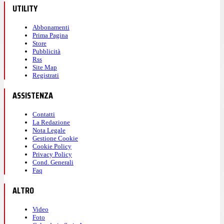
UTILITY
Abbonamenti
Prima Pagina
Store
Pubblicità
Rss
Site Map
Registrati
ASSISTENZA
Contatti
La Redazione
Nota Legale
Gestione Cookie
Cookie Policy
Privacy Policy
Cond. Generali
Faq
ALTRO
Video
Foto