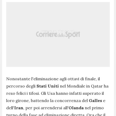
Nonostante l'eliminazione agli ottavi di finale, il
percorso degli
Stati Uniti
nel Mondiale in Qatar ha
reso felici i tifosi. Gli Usa hanno infatti superato il
loro girone, battendo la concorrenza del
Galles
e
dell'
Iran
, per poi arrendersi all'
Olanda
nel primo
turno della fase ad eliminazione diretta. Ora che il