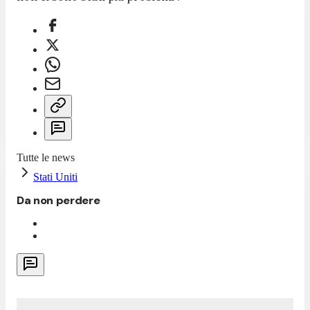
Tutte le news
Stati Uniti
Da non perdere