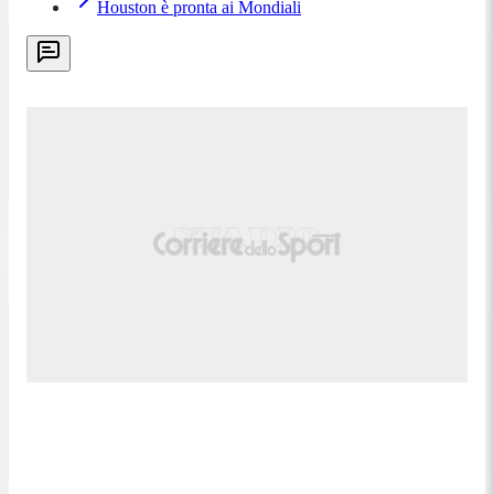
Houston è pronta ai Mondiali