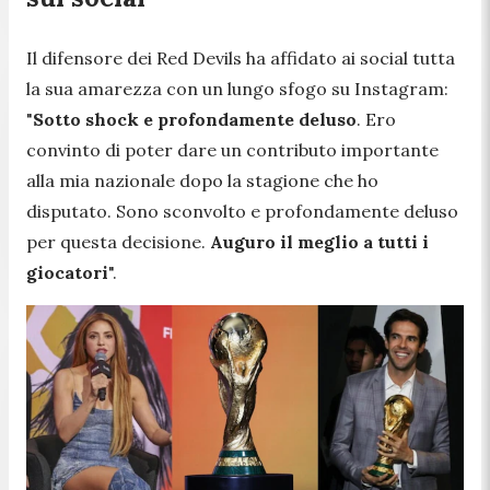
Il difensore dei Red Devils ha affidato ai social tutta
la sua amarezza con un lungo sfogo su Instagram:
"
Sotto shock e profondamente deluso
. Ero
convinto di poter dare un contributo importante
alla mia nazionale dopo la stagione che ho
disputato. Sono sconvolto e profondamente deluso
per questa decisione.
Auguro il meglio a tutti i
giocatori
".