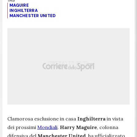
MAGUIRE
INGHILTERRA
MANCHESTER UNITED
Clamorosa esclusione in casa
Inghilterra
in vista
dei prossimi
Mondiali
.
Harry Maguire
, colonna
difensiva del
Manchester United
, ha ufficializzato