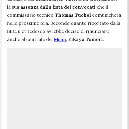
la sua
assenza dalla lista dei convocati
che il
commissario tecnico
Thomas Tuchel
comunicherà
nelle prossime ora. Secondo quanto riportato dalla
BBC, il ct tedesco avrebbe deciso di rinunciare
anche al centrale del
Milan
,
Fikayo Tomori
.