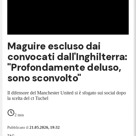
Maguire escluso dai
convocati dall'Inghilterra:
"Profondamente deluso,
sono sconvolto"
Il difensore del Manchester United si è sfogato sui social dopo
la scelta del ct Tuchel
2
min
Pubblicato il
21.05.2026, 19:32