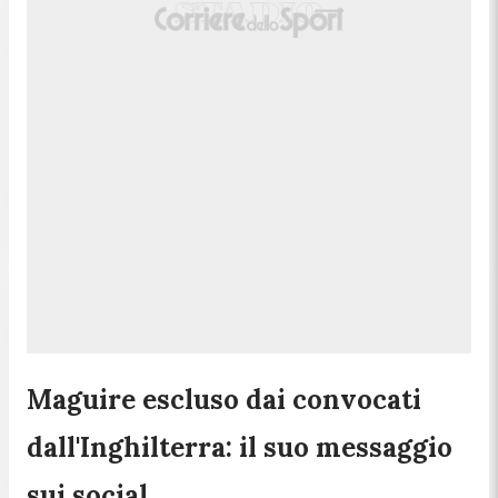
Maguire escluso dai convocati
dall'Inghilterra: il suo messaggio
sui social