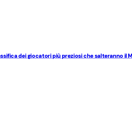
ssifica dei giocatori più preziosi che salteranno il 