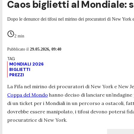
Caos biglietti al Mondiale: s
Dopo le denunce dei tifosi nel mirino dei procuratori di New York
2
min
Pubblicato il
29.05.2026, 09:40
MONDIALI 2026
BIGLIETTI
PREZZI
La Fifa nel mirino dei procuratori di New York e New Je
Coppa del Mondo
hanno deciso di lanciare un’indagine 
di un ticket per i Mondiali in un percorso a ostacoli, fat
dovrebbe essere manipolato, i tifosi devono potersi fid
procuratrice di New York.