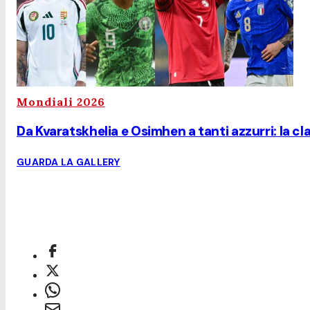
Mondiali 2026
Da Kvaratskhelia e Osimhen a tanti azzurri: la cla
GUARDA LA GALLERY