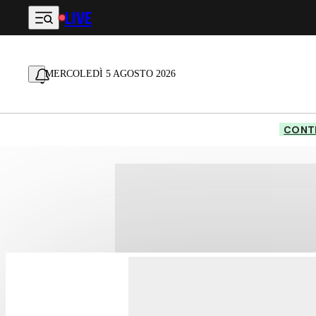
LIVE
Vai al contenuto principale
MERCOLEDÌ 5 AGOSTO 2026
CONTE