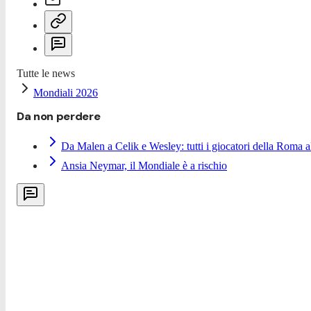
Tutte le news
Mondiali 2026
Da non perdere
Da Malen a Celik e Wesley: tutti i giocatori della Roma 
Ansia Neymar, il Mondiale è a rischio