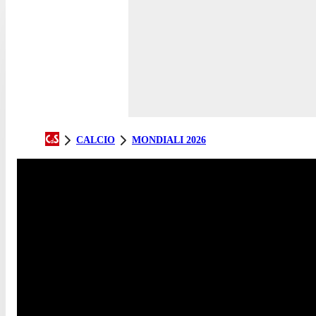
CALCIO
MONDIALI 2026