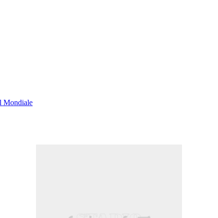
al Mondiale