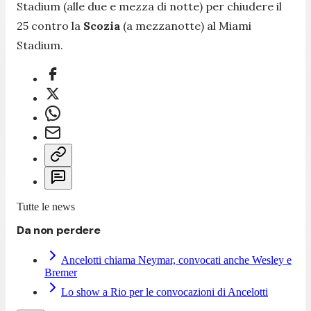
Stadium (alle due e mezza di notte) per chiudere il
25 contro la
Scozia
(a mezzanotte) al Miami
Stadium.
Tutte le news
Da non perdere
Ancelotti chiama Neymar, convocati anche Wesley e
Bremer
Lo show a Rio per le convocazioni di Ancelotti