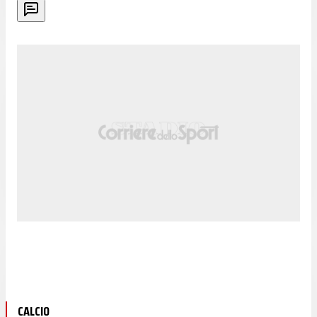
CALCIO