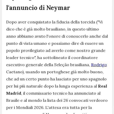
l'annuncio di Neymar
Dopo aver conquistato la fiducia della torcida ("Vi
dico che è già molto brasiliano, in questo ultimo
anno abbiamo avuto l'onore di conoscerlo anche dal
punto di vista umano e possiamo dire di essere un
popolo provilegiato ad averlo come nostro grande
leader tecnico", ha sottolineato il coordinatore
esecutivo generale della Seleção brasiliana,
Rodrigo
Caetano), usando un portoghese già molto buono,
che ad un certo punto ha lasciato per uno spagnolo
per lui più naturale dopo la lunga esperienza al
Real
Madrid
, il commissario tecnico ha annunciato al
Brasile e al mondo la lista dei 26 convocati verdeoro
per i Mondiali 2026. L'attesa era tutta per la