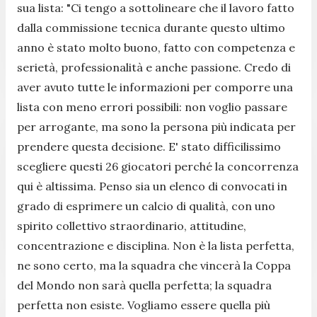
sua lista: "Ci tengo a sottolineare che il lavoro fatto
dalla commissione tecnica durante questo ultimo
anno è stato molto buono, fatto con competenza e
serietà, professionalità e anche passione. Credo di
aver avuto tutte le informazioni per comporre una
lista con meno errori possibili: non voglio passare
per arrogante, ma sono la persona più indicata per
prendere questa decisione. E' stato difficilissimo
scegliere questi 26 giocatori perché la concorrenza
qui è altissima. Penso sia un elenco di convocati in
grado di esprimere un calcio di qualità, con uno
spirito collettivo straordinario, attitudine,
concentrazione e disciplina. Non è la lista perfetta,
ne sono certo, ma la squadra che vincerà la Coppa
del Mondo non sarà quella perfetta; la squadra
perfetta non esiste. Vogliamo essere quella più