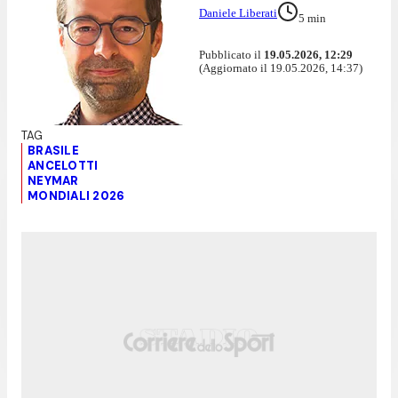
Daniele Liberati
5
min
Pubblicato il
19.05.2026, 12:29
(Aggiornato il 19.05.2026, 14:37)
BRASILE
ANCELOTTI
NEYMAR
MONDIALI 2026