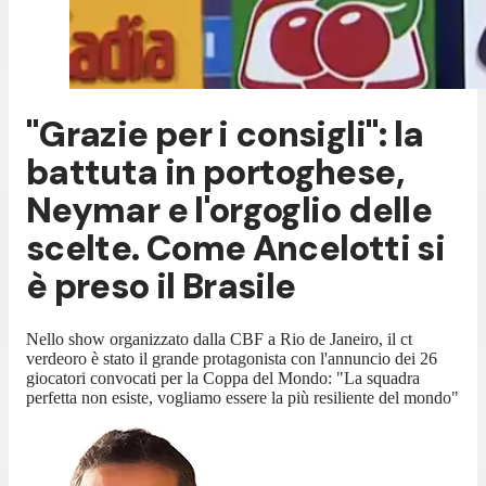
"Grazie per i consigli": la
battuta in portoghese,
Neymar e l'orgoglio delle
scelte. Come Ancelotti si
è preso il Brasile
Nello show organizzato dalla CBF a Rio de Janeiro, il ct
verdeoro è stato il grande protagonista con l'annuncio dei 26
giocatori convocati per la Coppa del Mondo: "La squadra
perfetta non esiste, vogliamo essere la più resiliente del mondo"