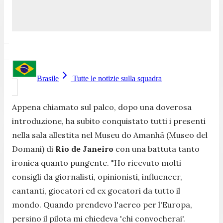
Brasile
Tutte le notizie sulla squadra
Appena chiamato sul palco, dopo una doverosa
introduzione, ha subito conquistato tutti i presenti
nella sala allestita nel Museu do Amanhã (Museo del
Domani) di
Rio de Janeiro
con una battuta tanto
ironica quanto pungente. "Ho ricevuto molti
consigli da giornalisti, opinionisti, influencer,
cantanti, giocatori ed ex gocatori da tutto il
mondo. Quando prendevo l'aereo per l'Europa,
persino il pilota mi chiedeva 'chi convocherai'.