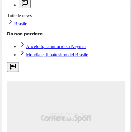
Tutte le news
Brasile
Da non perdere
Ancelotti, l'annuncio su Neymar
Mondiale, il battesimo del Brasile