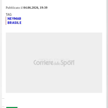
Pubblicato il
04.06.2026, 19:39
NEYMAR
BRASILE