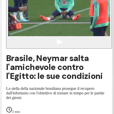
Brasile, Neymar salta
l'amichevole contro
l'Egitto: le sue condizioni
La stella della nazionale brasiliana prosegue il recupero
dall'infortunio con l'obiettivo di tornare in tempo per le partite
dei gironi
2
min