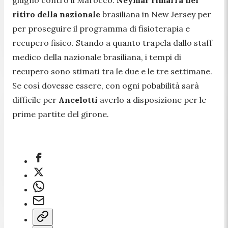
giugno contro il Marocco.
Neymar rimarrà nel
ritiro della nazionale
brasiliana in New Jersey per
per proseguire il programma di fisioterapia e
recupero fisico. Stando a quanto trapela dallo staff
medico della nazionale brasiliana, i tempi di
recupero sono stimati tra le due e le tre settimane.
Se così dovesse essere, con ogni pobabilità sarà
difficile per
Ancelotti
averlo a disposizione per le
prime partite del girone.