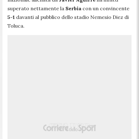
superato nettamente la
Serbia
con un convincente
5-1
davanti al pubblico dello stadio Nemesio Diez di
Toluca.