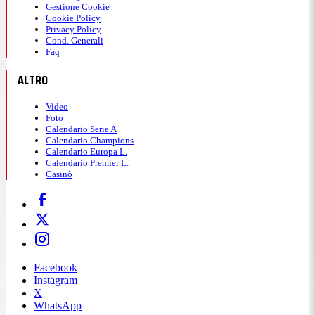
Gestione Cookie
Cookie Policy
Privacy Policy
Cond. Generali
Faq
ALTRO
Video
Foto
Calendario Serie A
Calendario Champions
Calendario Europa L.
Calendario Premier L.
Casinò
Facebook
Instagram
X
WhatsApp