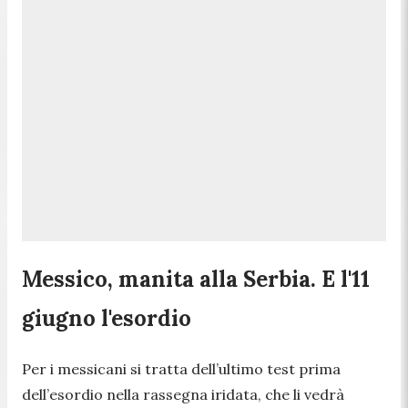
Messico, manita alla Serbia. E l'11
giugno l'esordio
Per i messicani si tratta dell’ultimo test prima
dell’esordio nella rassegna iridata, che li vedrà