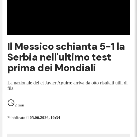
Il Messico schianta 5-1 la
Serbia nell'ultimo test
prima dei Mondiali
La nazionale del ct Javier Aguirre arriva da otto risultati utili di
fila
2
min
Pubblicato il
05.06.2026, 10:34