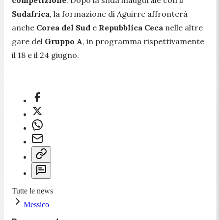
Sudafrica
, la formazione di Aguirre affronterà
anche
Corea del Sud
e
Repubblica Ceca
nelle altre
gare del
Gruppo A
, in programma rispettivamente
il 18 e il 24 giugno.
Tutte le news
Messico