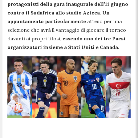
protagonisti della gara inaugurale dell’11 giugno
contro il Sudafrica allo stadio Azteca
.
Un
appuntamento particolarmente
atteso per una
selezione che avrà il vantaggio di giocare il torneo
davanti ai propri tifosi,
essendo uno dei tre Paesi
organizzatori insieme a Stati Uniti e Canada
.