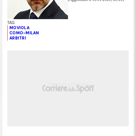
MOVIOLA
COMO-MILAN
ARBITRI