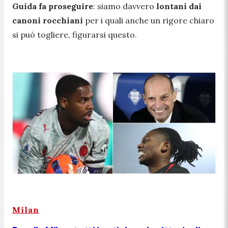
Guida fa proseguire
: siamo davvero
lontani dai
canoni rocchiani
per i quali anche un rigore chiaro
si può togliere, figurarsi questo.
Milan