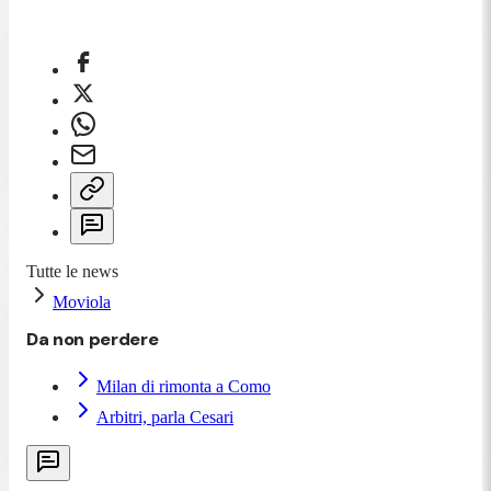
Tutte le news
Moviola
Da non perdere
Milan di rimonta a Como
Arbitri, parla Cesari