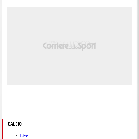
CALCIO
Live