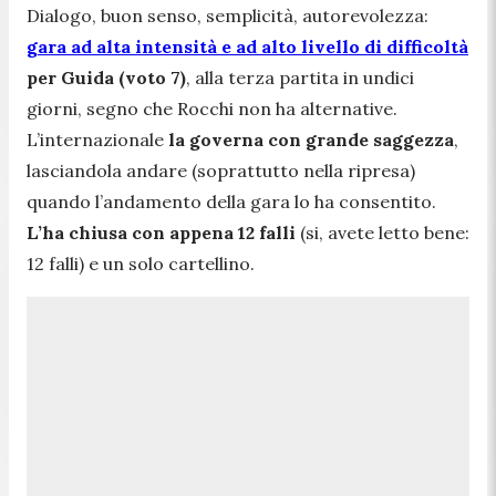
Dialogo, buon senso, semplicità, autorevolezza:
gara ad alta intensità e ad alto livello di difficoltà
per Guida (voto 7)
, alla terza partita in undici
giorni, segno che Rocchi non ha alternative.
L’internazionale
la governa con grande saggezza
,
lasciandola andare (soprattutto nella ripresa)
quando l’andamento della gara lo ha consentito.
L’ha chiusa con appena 12 falli
(si, avete letto bene:
12 falli) e un solo cartellino.