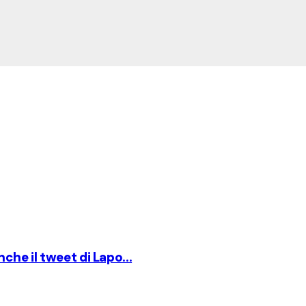
anche il tweet di Lapo...