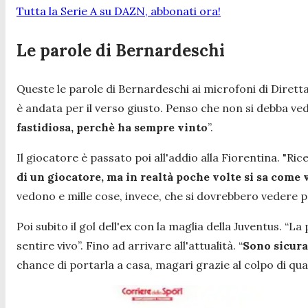
Tutta la Serie A su DAZN, abbonati ora!
Le parole di Bernardeschi
Queste le parole di Bernardeschi ai microfoni di Diretta
è andata per il verso giusto. Penso che non si debba ved
fastidiosa, perchè ha sempre vinto
”.
Il giocatore è passato poi all'addio alla Fiorentina.
"Rice
di un giocatore, ma in realtà poche volte si sa come
vedono e mille cose, invece, che si dovrebbero vedere p
Poi subito il gol dell'ex con la maglia della Juventus.
“La 
sentire vivo”. Fino ad arrivare all'attualità. “
Sono sicura
chance di portarla a casa, magari grazie al colpo di qua