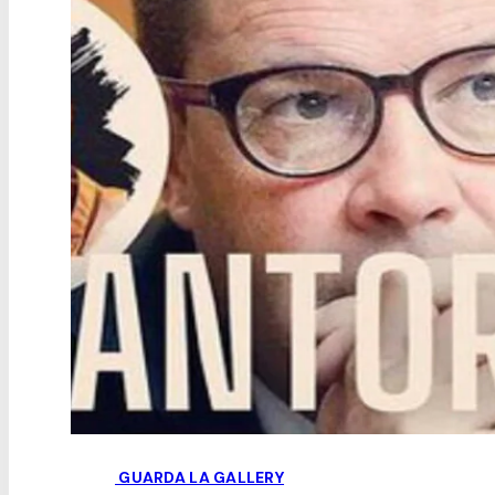
GUARDA LA GALLERY