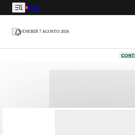
LIVE
Vai al contenuto principale
VENERDÌ 7 AGOSTO 2026
CONTE