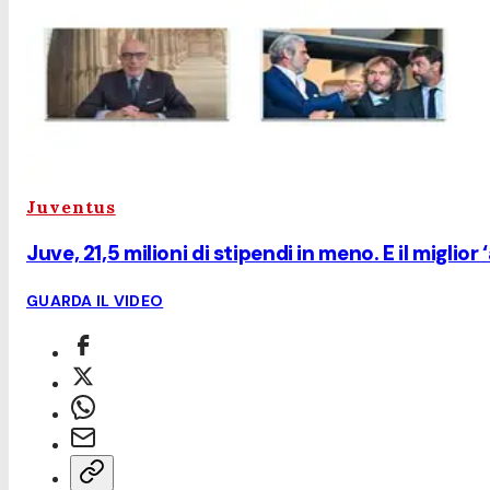
Juventus
Juve, 21,5 milioni di stipendi in meno. E il miglio
GUARDA IL VIDEO