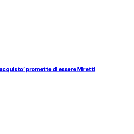
r ‘acquisto’ promette di essere Miretti