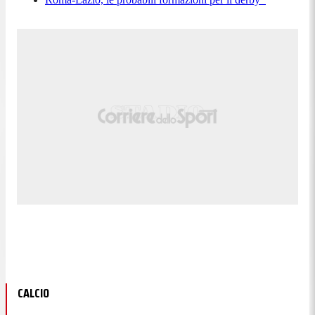
CALCIO