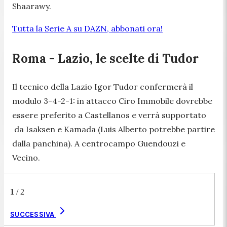
Shaarawy.
Tutta la Serie A su DAZN, abbonati ora!
Roma - Lazio, le scelte di Tudor
Il tecnico della Lazio Igor Tudor confermerà il
modulo 3-4-2-1: in attacco Ciro Immobile dovrebbe
essere preferito a Castellanos e verrà supportato
da Isaksen e Kamada (Luis Alberto potrebbe partire
dalla panchina). A centrocampo Guendouzi e
Vecino.
1
/
2
SUCCESSIVA