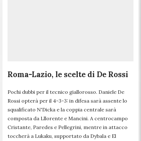
Roma-Lazio, le scelte di De Rossi
Pochi dubbi per il tecnico giallorosso. Daniele De
Rossi opterà per il 4-3-3: in difesa sarà assente lo
squalificato N'Dicka e la coppia centrale sarà
composta da Lllorente e Mancini. A centrocampo
Cristante, Paredes e Pellegrini, mentre in attacco
toccherà a Lukaku, supportato da Dybala e El