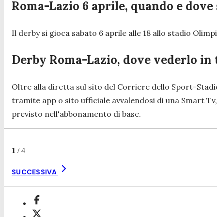
Roma-Lazio 6 aprile, quando e dove 
Il derby si gioca sabato 6 aprile alle 18 allo stadio Olimp
Derby Roma-Lazio, dove vederlo in 
Oltre alla diretta sul sito del Corriere dello Sport-St
tramite app o sito ufficiale avvalendosi di una Smart Tv
previsto nell'abbonamento di base.
1
/
4
SUCCESSIVA