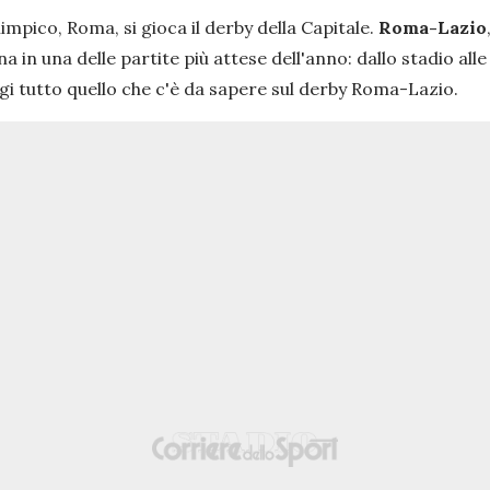
limpico, Roma, si gioca il derby della Capitale.
Roma-Lazio
a in una delle partite più attese dell'anno: dallo stadio alle
eggi tutto quello che c'è da sapere sul derby Roma-Lazio.