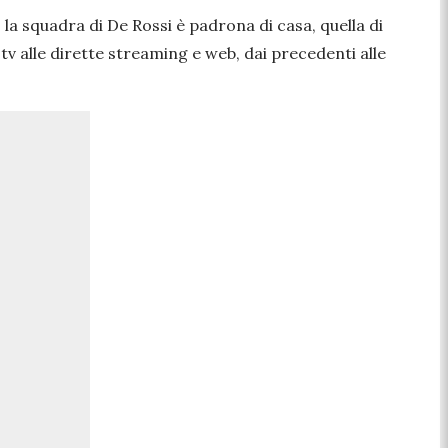
, la squadra di De Rossi è padrona di casa, quella di
 tv alle dirette streaming e web, dai precedenti alle