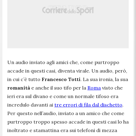
Un audio inviato agli amici che, come purtroppo
accade in questi casi, diventa virale. Un audio, però,
in cui c’è tutto
Francesco Totti
. La sua ironia, la sua
romanità
e anche il suo tifo per la
Roma
visto che
ieri era sul divano e come un normale tifoso era
incredulo davanti ai
tre errori di fila dal dischetto
.
Per questo nell’audio, inviato a un amico che come
purtroppo troppo spesso accade in questi casi lo ha
inoltrato e stamattina era sui telefoni di mezza