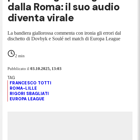
dalla Roma: il suo audio
diventa virale
La bandiera giallorossa commenta con ironia gli errori dal
dischetto di Dovbyk e Soulé nel match di Europa League
2
min
Pubblicato il
03.10.2025, 13:03
FRANCESCO TOTTI
ROMA-LILLE
RIGORI SBAGLIATI
EUROPA LEAGUE