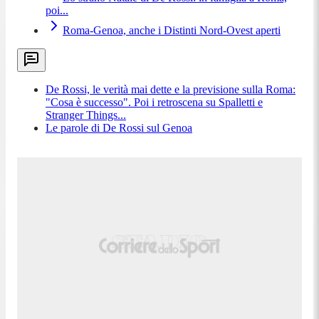
poi...
Roma-Genoa, anche i Distinti Nord-Ovest aperti
De Rossi, le verità mai dette e la previsione sulla Roma:
"Cosa è successo". Poi i retroscena su Spalletti e
Stranger Things...
Le parole di De Rossi sul Genoa