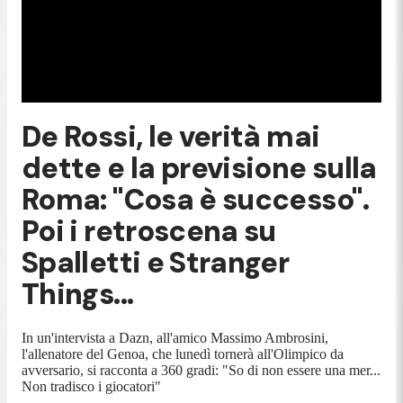
De Rossi, le verità mai
dette e la previsione sulla
Roma: "Cosa è successo".
Poi i retroscena su
Spalletti e Stranger
Things...
In un'intervista a Dazn, all'amico Massimo Ambrosini,
l'allenatore del Genoa, che lunedì tornerà all'Olimpico da
avversario, si racconta a 360 gradi: "So di non essere una mer...
Non tradisco i giocatori"