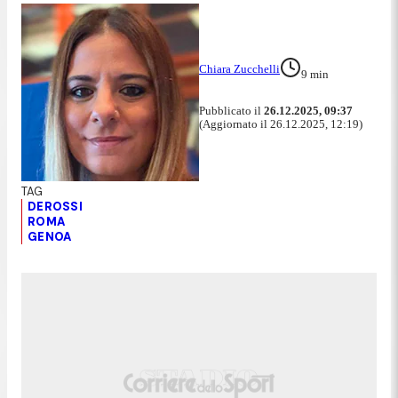
Chiara Zucchelli
9
min
Pubblicato il
26.12.2025, 09:37
(Aggiornato il 26.12.2025, 12:19)
DEROSSI
ROMA
GENOA