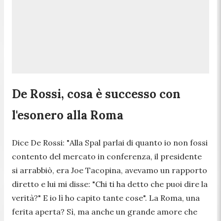
De Rossi, cosa è successo con
l'esonero alla Roma
Dice De Rossi: "
Alla Spal parlai di quanto io non fossi
contento del mercato in conferenza, il presidente
si arrabbiò, era Joe Tacopina, avevamo un rapporto
diretto e lui mi disse: "Chi ti ha detto che puoi dire la
verità?" E io lì ho capito tante cose
". La Roma, una
ferita aperta? Sì, ma anche un grande amore che