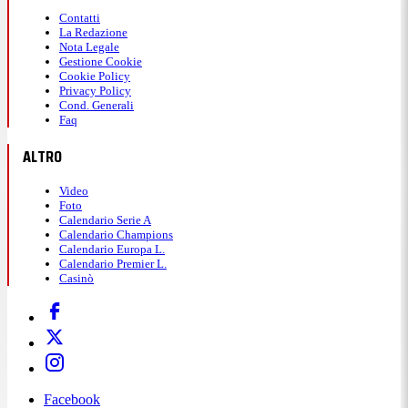
Contatti
La Redazione
Nota Legale
Gestione Cookie
Cookie Policy
Privacy Policy
Cond. Generali
Faq
ALTRO
Video
Foto
Calendario Serie A
Calendario Champions
Calendario Europa L.
Calendario Premier L.
Casinò
Facebook