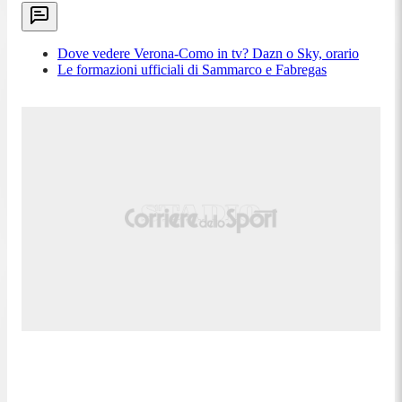
Dove vedere Verona-Como in tv? Dazn o Sky, orario
Le formazioni ufficiali di Sammarco e Fabregas