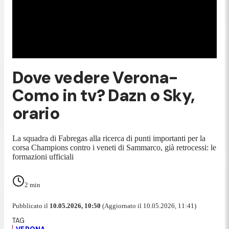
Dove vedere Verona-
Como in tv? Dazn o Sky,
orario
La squadra di Fabregas alla ricerca di punti importanti per la
corsa Champions contro i veneti di Sammarco, già retrocessi: le
formazioni ufficiali
2
min
Pubblicato il
10.05.2026, 10:50
(Aggiornato il 10.05.2026, 11:41)