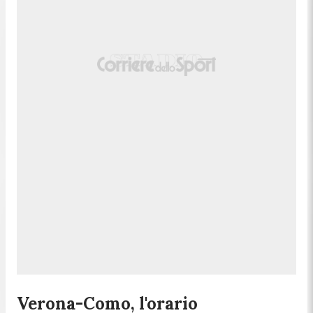
Verona-Como, l'orario