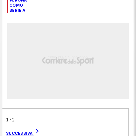
VERONA
COMO
SERIE A
1
/
2
SUCCESSIVA