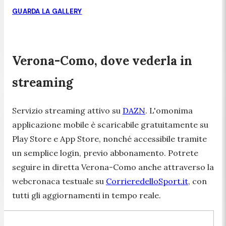
GUARDA LA GALLERY
Verona-Como, dove vederla in
streaming
Servizio streaming attivo su
DAZN
. L'omonima
applicazione mobile è scaricabile gratuitamente su
Play Store e App Store, nonché accessibile tramite
un semplice login, previo abbonamento. Potrete
seguire in diretta Verona-Como anche attraverso la
webcronaca testuale su
CorrieredelloSport.it
, con
tutti gli aggiornamenti in tempo reale.