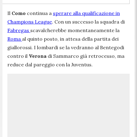
Il
Como
continua a
sperare alla qualificazione in
Champions League
. Con un successo la squadra di
Fabregas
scavalcherebbe momentaneamente la
Roma
al quinto posto, in attesa della partita dei
giallorossi. I lombardi se la vedranno al Bentegodi
contro il
Verona
di Sammarco già retrocesso, ma
reduce dal pareggio con la Juventus.