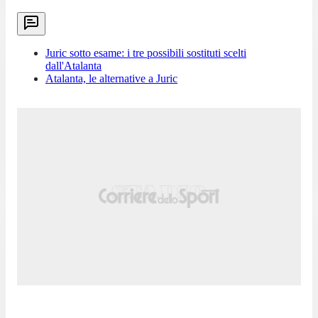
Juric sotto esame: i tre possibili sostituti scelti
dall'Atalanta
Atalanta, le alternative a Juric