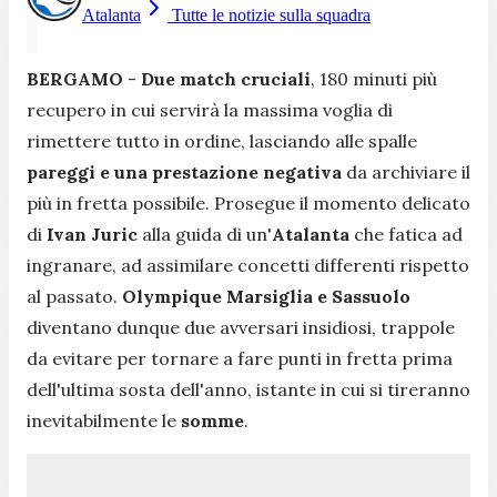
Atalanta
Tutte le notizie sulla squadra
BERGAMO
-
Due match cruciali
, 180 minuti più
recupero in cui servirà la massima voglia di
rimettere tutto in ordine, lasciando alle spalle
pareggi e una prestazione negativa
da archiviare il
più in fretta possibile. Prosegue il momento delicato
di
Ivan Juric
alla guida di un'
Atalanta
che fatica ad
ingranare, ad assimilare concetti differenti rispetto
al passato.
Olympique Marsiglia e Sassuolo
diventano dunque due avversari insidiosi, trappole
da evitare per tornare a fare punti in fretta prima
dell'ultima sosta dell'anno, istante in cui si tireranno
inevitabilmente le
somme
.