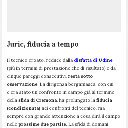
Juric, fiducia a tempo
Il tecnico croato, reduce dalla
disfatta di Udine
(più in termini di prestazione che di risultato) e da
cinque pareggi consecutivi,
resta sotto
osservazione
. La dirigenza bergamasca, con cui
c'era stato un confronto in campo già al termine
della
sfida di Cremona
, ha prolungato la
fiducia
(condizionata)
nei confronti del tecnico, ma
sempre con grande attenzione a cosa dirà il campo
nelle
prossime due partite
. La sfida di domani