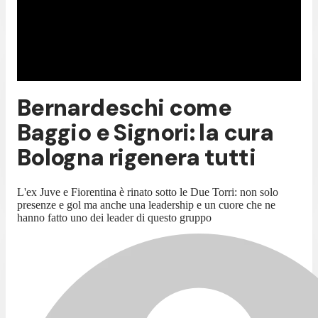
Bernardeschi come
Baggio e Signori: la cura
Bologna rigenera tutti
L'ex Juve e Fiorentina è rinato sotto le Due Torri: non solo
presenze e gol ma anche una leadership e un cuore che ne
hanno fatto uno dei leader di questo gruppo