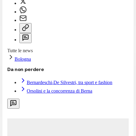
Tutte le news
Bologna
Da non perdere
Bernardeschi-De Silvestri, tra sport e fashion
Orsolini e la concorrenza di Berna