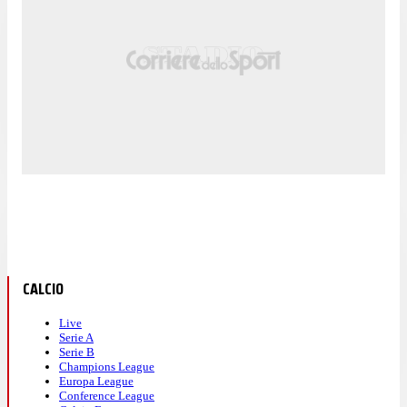
CALCIO
Live
Serie A
Serie B
Champions League
Europa League
Conference League