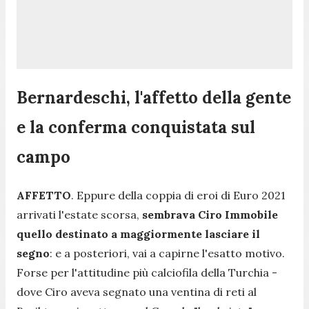
Bernardeschi, l'affetto della gente
e la conferma conquistata sul
campo
AFFETTO
. Eppure della coppia di eroi di Euro 2021
arrivati l'estate scorsa,
sembrava Ciro Immobile
quello destinato a maggiormente lasciare il
segno
: e a posteriori, vai a capirne l'esatto motivo.
Forse per l'attitudine più calciofila della Turchia -
dove Ciro aveva segnato una ventina di reti al