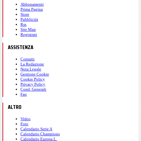
Abbonamenti
Prima Pagina
Store
Pubblicità
Rss
Site Map
Registrati
ASSISTENZA
Contatti
La Redazione
Nota Legale
Gestione Cookie
Cookie Policy
Privacy Policy
Cond. Generali
Faq
ALTRO
Video
Foto
Calendario Serie A
Calendario Champions
Calendario Europa L.