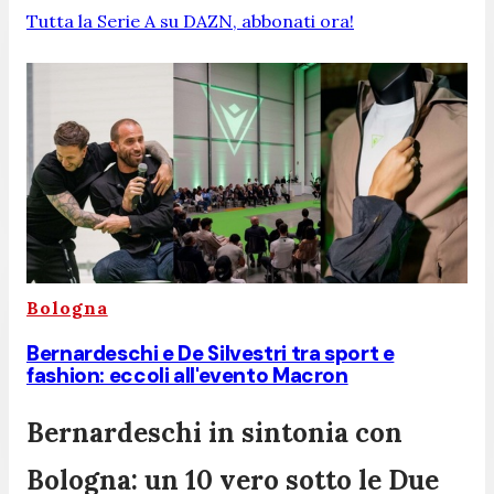
Tutta la Serie A su DAZN, abbonati ora!
Bologna
Bernardeschi e De Silvestri tra sport e
fashion: eccoli all'evento Macron
Bernardeschi in sintonia con
Bologna: un 10 vero sotto le Due