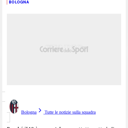
BOLOGNA
Bologna
Tutte le notizie sulla squadra