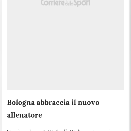
Bologna abbraccia il nuovo
allenatore