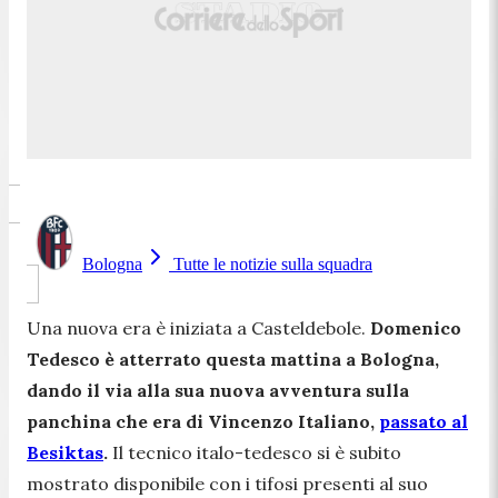
Bologna
Tutte le notizie sulla squadra
Una nuova era è iniziata a Casteldebole.
Domenico
Tedesco è atterrato questa mattina a Bologna,
dando il via alla sua nuova avventura sulla
panchina che era di Vincenzo Italiano,
passato al
Besiktas
.
Il tecnico italo-tedesco si è subito
mostrato disponibile con i tifosi presenti al suo