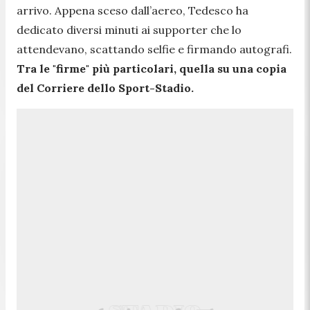
arrivo. Appena sceso dall’aereo, Tedesco ha
dedicato diversi minuti ai supporter che lo
attendevano, scattando selfie e firmando autografi.
Tra le "firme" più particolari, quella su una copia
del Corriere dello Sport-Stadio.