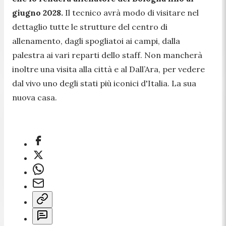
giugno 2028.
Il tecnico avrà modo di visitare nel
dettaglio tutte le strutture del centro di
allenamento, dagli spogliatoi ai campi, dalla
palestra ai vari reparti dello staff. Non mancherà
inoltre una visita alla città e al Dall’Ara, per vedere
dal vivo uno degli stati più iconici d'Italia. La sua
nuova casa.