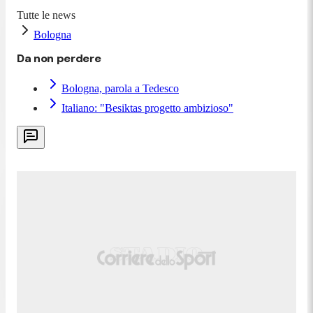
Tutte le news
Bologna
Da non perdere
Bologna, parola a Tedesco
Italiano: "Besiktas progetto ambizioso"