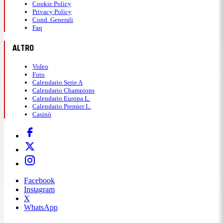
Cookie Policy
Privacy Policy
Cond. Generali
Faq
ALTRO
Video
Foto
Calendario Serie A
Calendario Champions
Calendario Europa L.
Calendario Premier L.
Casinò
Facebook
Instagram
X
WhatsApp