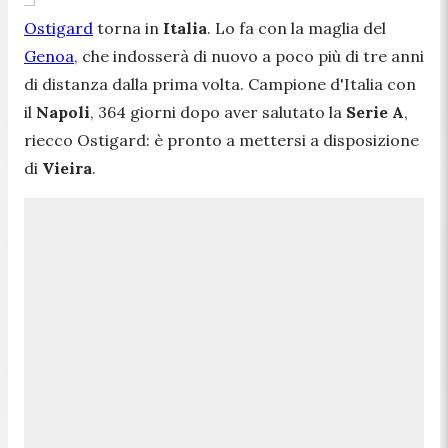
Ostigard
torna in
Italia
. Lo fa con la maglia del
Genoa
, che indosserà di nuovo a poco più di tre anni
di distanza dalla prima volta. Campione d'Italia con
il
Napoli
, 364 giorni dopo aver salutato la
Serie A
,
riecco Ostigard: è pronto a mettersi a disposizione
di
Vieira
.