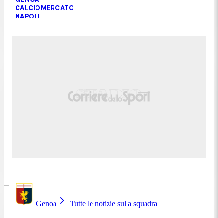
CALCIOMERCATO
NAPOLI
Genoa
Tutte le notizie sulla squadra