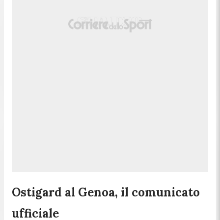
Ostigard al Genoa, il comunicato
ufficiale