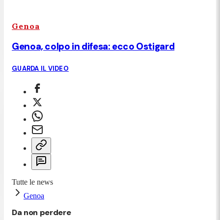
Genoa
Genoa, colpo in difesa: ecco Ostigard
GUARDA IL VIDEO
Tutte le news
Genoa
Da non perdere