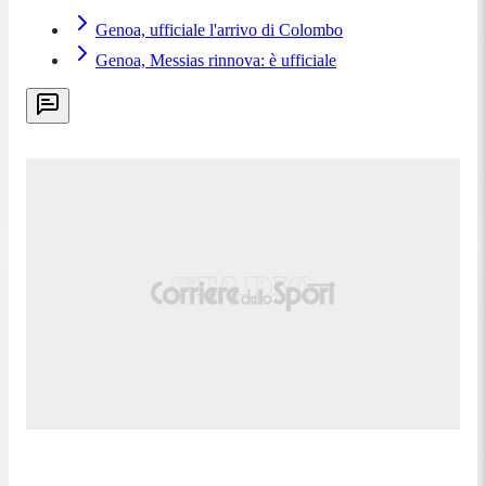
Genoa, ufficiale l'arrivo di Colombo
Genoa, Messias rinnova: è ufficiale