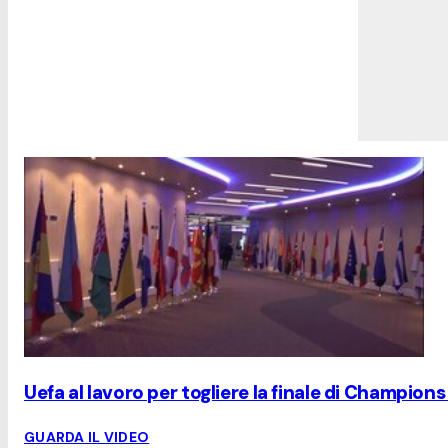
Uefa al lavoro per togliere la finale di Champions
GUARDA IL VIDEO