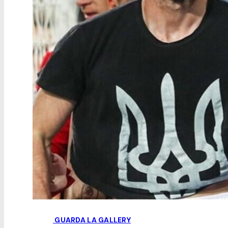
GUARDA LA GALLERY