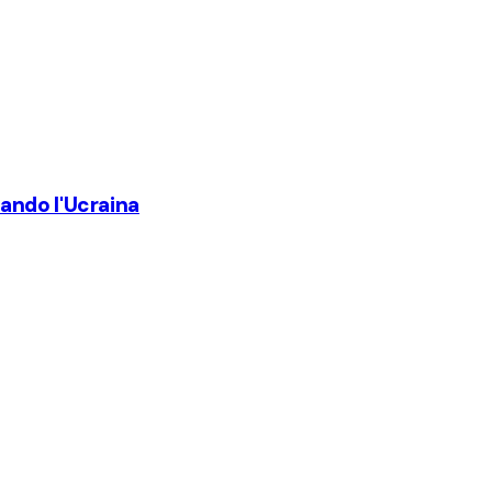
ando l'Ucraina