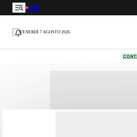
LIVE
Vai al contenuto principale
VENERDÌ 7 AGOSTO 2026
CONTE