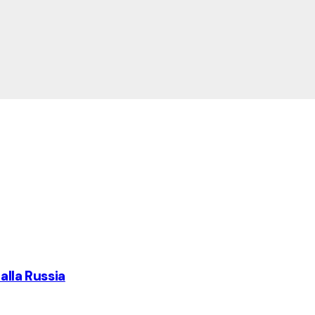
 alla Russia