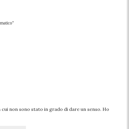
aumatico"
 cui non sono stato in grado di dare un senso. Ho