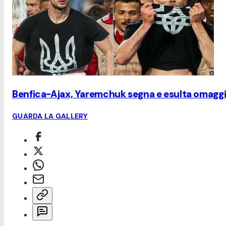
Benfica-Ajax, Yaremchuk segna e esulta omaggi
GUARDA LA GALLERY