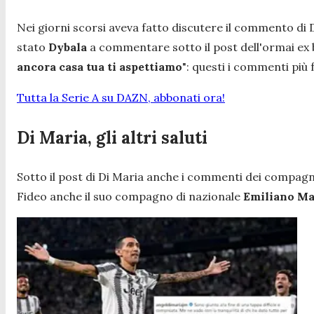
Nei giorni scorsi aveva fatto discutere il commento di 
stato
Dybala
a commentare sotto il post dell'ormai ex b
ancora casa tua ti aspettiamo
"
: questi i commenti più
Tutta la Serie A su DAZN, abbonati ora!
Di Maria, gli altri saluti
Sotto il post di Di Maria anche i commenti dei compagn
Fideo anche il suo compagno di nazionale
Emiliano Ma