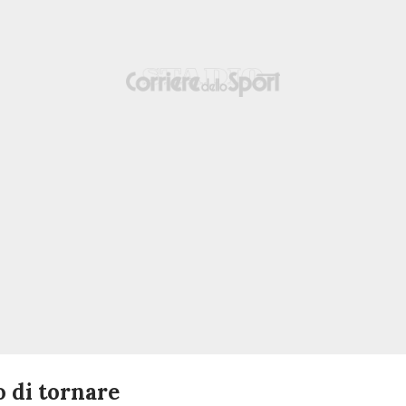
o di tornare