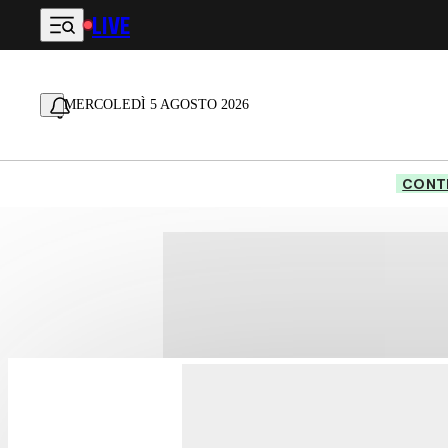
LIVE
Vai al contenuto principale
MERCOLEDÌ 5 AGOSTO 2026
CONTE