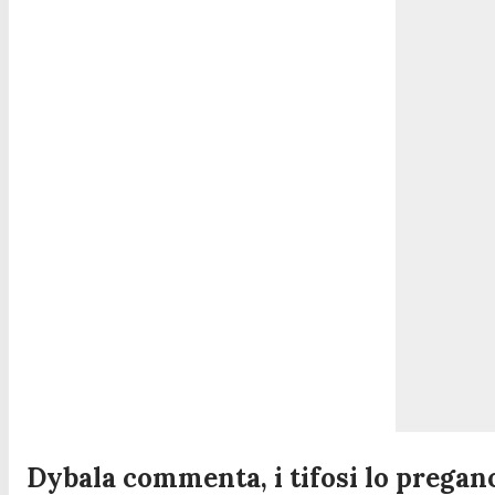
Dybala commenta, i tifosi lo pregan