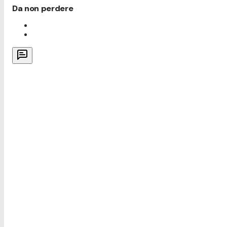
Da non perdere