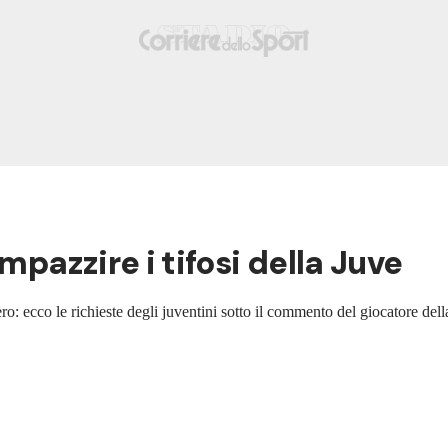
mpazzire i tifosi della Juve
ro: ecco le richieste degli juventini sotto il commento del giocatore de