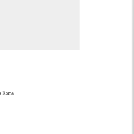
lla Roma