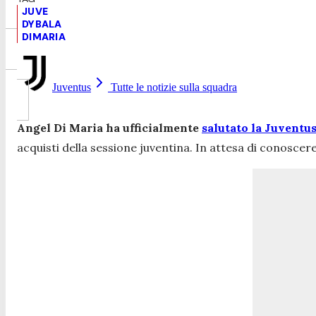
JUVE
DYBALA
DIMARIA
Juventus
Tutte le notizie sulla squadra
Angel Di Maria ha ufficialmente
salutato la Juventu
acquisti della sessione juventina. In attesa di conoscere i