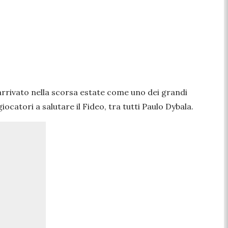
arrivato nella scorsa estate come uno dei grandi
giocatori a salutare il Fideo, tra tutti Paulo Dybala.