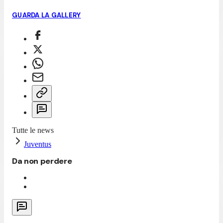
GUARDA LA GALLERY
Tutte le news
Juventus
Da non perdere