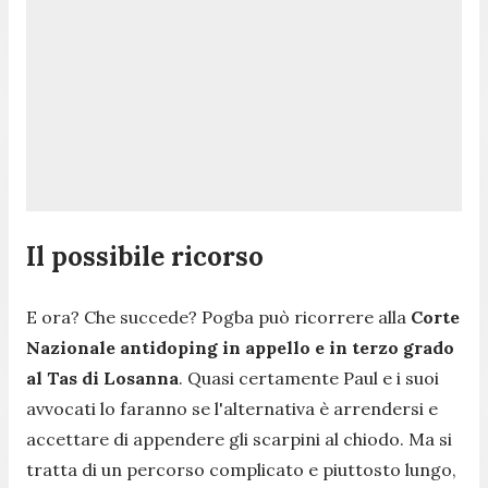
Il possibile ricorso
E ora? Che succede? Pogba può ricorrere alla
Corte
Nazionale antidoping in appello e in terzo grado
al Tas di Losanna
. Quasi certamente Paul e i suoi
avvocati lo faranno se l'alternativa è arrendersi e
accettare di appendere gli scarpini al chiodo. Ma si
tratta di un percorso complicato e piuttosto lungo,