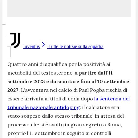
Juventus
Tutte le notizie sulla squadra
Quattro anni di squalifica per la positività ai
metaboliti del testosterone,
a partire dall'11
settembre 2023 e da scontare fino al 10 settembre
2027
. L'avventura nel calcio di Paul Pogba rischia di
essere arrivata ai titoli di coda dopo
la sentenza del
tribunale nazionale antidoping
: il calciatore era
stato sospeso dallo stesso tribunale, in attesa del
processo che si è svolto in gran segreto a Roma,
proprio l'11 settembre in seguito ai controlli