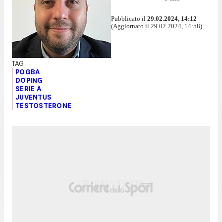
Pubblicato il
29.02.2024, 14:12
(Aggiornato il 29.02.2024, 14:58)
POGBA
DOPING
SERIE A
JUVENTUS
TESTOSTERONE