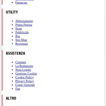
Fantacup
UTILITY
Abbonamenti
Prima Pagina
Store
Pubblicità
Rss
Site Map
Registrati
ASSISTENZA
Contatti
La Redazione
Nota Legale
Gestione Cookie
Cookie Policy
Privacy Policy
Cond. Generali
Faq
ALTRO