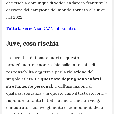
che rischia comunque di veder andare in frantumi la
carriera del campione del mondo tornato alla Juve
nel 2022.
Tutta la Serie A su DAZN, abbonati ora!
Juve, cosa rischia
La Juventus è rimasta fuori da questo
procedimento e non rischia nulla in termini di
responsabilità oggettiva per la violazione del
singolo atleta. Le
questioni doping sono infatti
strettamente personali
e dell'assunzione di
qualsiasi sostanza - in questo caso il testosterone -
risponde soltanto l'atleta, a meno che non venga
dimostrato il coinvolgimento di componenti dello