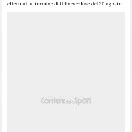
effettuati al termine di Udinese-Juve del 20 agosto.