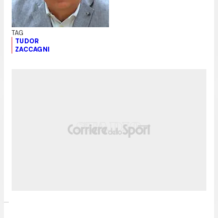
TUDOR
ZACCAGNI