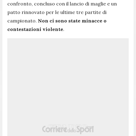
confronto, concluso con il lancio di maglie e un
patto rinnovato per le ultime tre partite di
campionato.
Non ci sono state minacce o
contestazioni violente
.