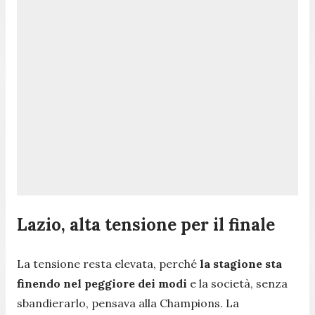
Lazio, alta tensione per il finale
La tensione resta elevata, perché
la stagione sta
finendo nel peggiore dei modi
e la società, senza
sbandierarlo, pensava alla Champions. La