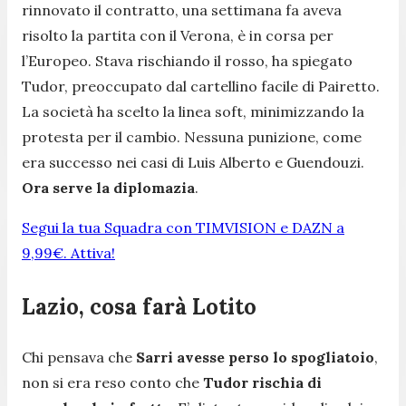
rinnovato il contratto, una settimana fa aveva
risolto la partita con il Verona, è in corsa per
l’Europeo. Stava rischiando il rosso, ha spiegato
Tudor, preoccupato dal cartellino facile di Pairetto.
La società ha scelto la linea soft, minimizzando la
protesta per il cambio. Nessuna punizione, come
era successo nei casi di Luis Alberto e Guendouzi.
Ora serve la diplomazia
.
Segui la tua Squadra con TIMVISION e DAZN a
9,99€. Attiva!
Lazio, cosa farà Lotito
Chi pensava che
Sarri avesse perso lo spogliatoio
,
non si era reso conto che
Tudor rischia di