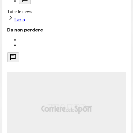
Tutte le news
Lazio
Da non perdere