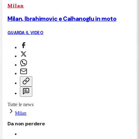
Milan
Milan, Ibrahimovic e Calhanoglu in moto
GUARDA IL VIDEO
Tutte le news
Milan
Da non perdere