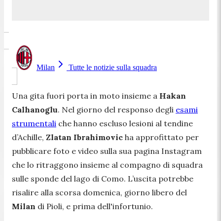
Milan
Tutte le notizie sulla squadra
Una gita fuori porta in moto insieme a
Hakan
Calhanoglu
. Nel giorno del responso degli
esami
strumentali
che hanno escluso lesioni al tendine
d’Achille,
Zlatan Ibrahimovic
ha approfittato per
pubblicare foto e video sulla sua pagina Instagram
che lo ritraggono insieme al compagno di squadra
sulle sponde del lago di Como. L’uscita potrebbe
risalire alla scorsa domenica, giorno libero del
Milan
di Pioli, e prima dell'infortunio.