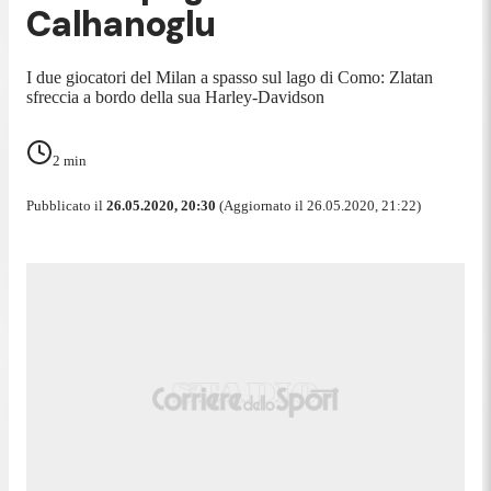
Calhanoglu
I due giocatori del Milan a spasso sul lago di Como: Zlatan
sfreccia a bordo della sua Harley-Davidson
2
min
Pubblicato il
26.05.2020, 20:30
(Aggiornato il 26.05.2020, 21:22)