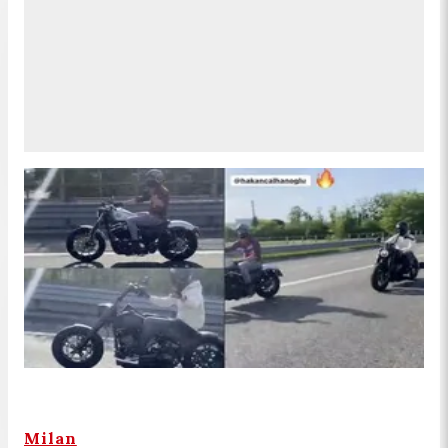
Milan