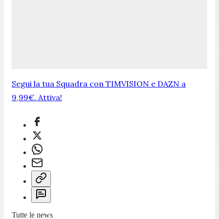
Segui la tua Squadra con TIMVISION e DAZN a
9,99€. Attiva!
Tutte le news