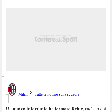
Milan
Tutte le notizie sulla squadra
Un
nuovo infortunio ha fermato Rebic
, escluso dai