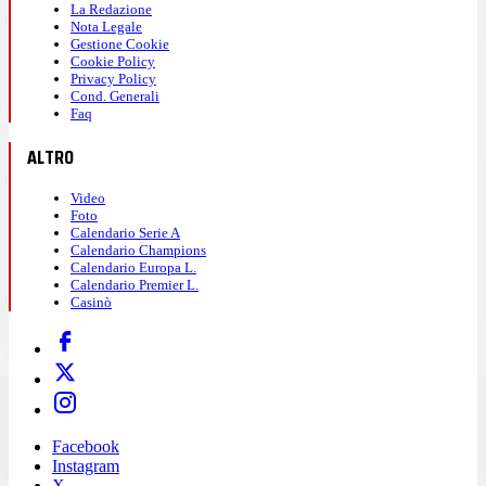
La Redazione
Nota Legale
Gestione Cookie
Cookie Policy
Privacy Policy
Cond. Generali
Faq
ALTRO
Video
Foto
Calendario Serie A
Calendario Champions
Calendario Europa L.
Calendario Premier L.
Casinò
Facebook
Instagram
X