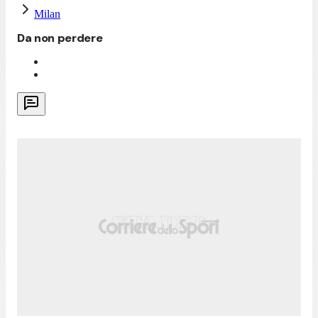
Milan
Da non perdere