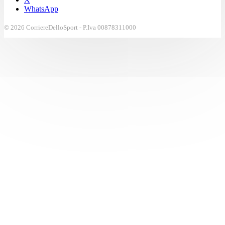
WhatsApp
© 2026 CorriereDelloSport - P.Iva 00878311000