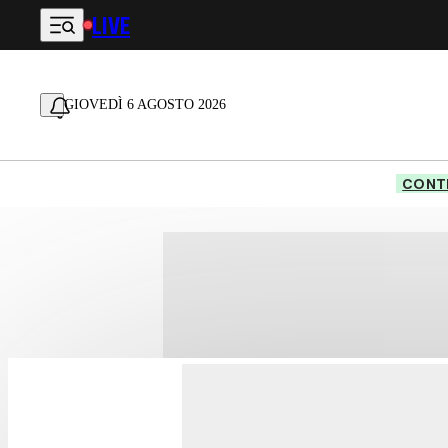
LIVE
Vai al contenuto principale
GIOVEDÌ 6 AGOSTO 2026
CONTE