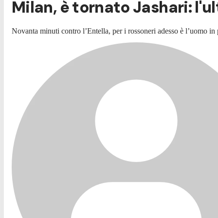
Milan, è tornato Jashari: l'ul
Novanta minuti contro l’Entella, per i rossoneri adesso è l’uomo in 