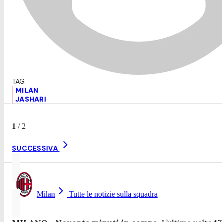
MILAN
JASHARI
1
/
2
SUCCESSIVA
Milan
Tutte le notizie sulla squadra