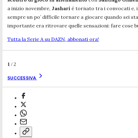
a inizio novembre,
Jashari
è tornato tra i convocati e, 
sempre un po’ difficile tornare a giocare quando sei sta
importante era ritrovare quelle sensazioni: fare cose bu
Tutta la Serie A su DAZN, abbonati ora!
1
/
2
SUCCESSIVA