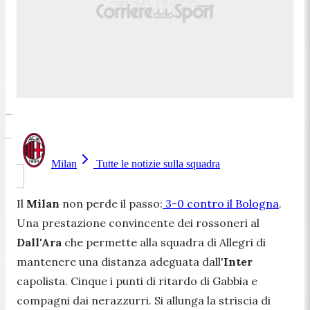
Milan
Tutte le notizie sulla squadra
Il
Milan
non perde il passo:
3-0 contro il Bologna
.
Una prestazione convincente dei rossoneri al
Dall'Ara
che permette alla squadra di Allegri di
mantenere una distanza adeguata dall'
Inter
capolista. Cinque i punti di ritardo di Gabbia e
compagni dai nerazzurri. Si allunga la striscia di