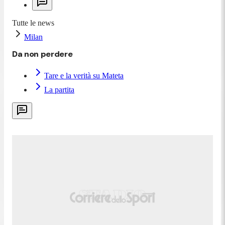
Tutte le news
Milan
Da non perdere
Tare e la verità su Mateta
La partita