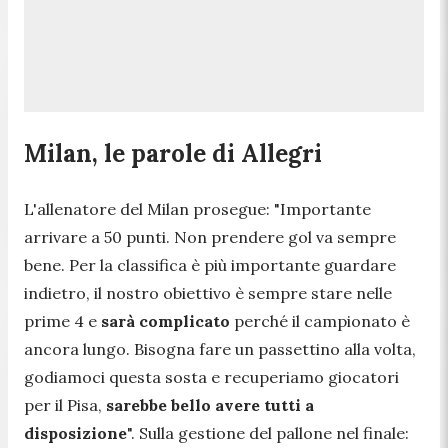
Milan, le parole di Allegri
L'allenatore del Milan prosegue:
"Importante
arrivare a 50 punti. Non prendere gol va sempre
bene. Per la classifica è più importante guardare
indietro, il nostro obiettivo è sempre stare nelle
prime 4 e
sarà complicato
perché il campionato è
ancora lungo
. Bisogna fare un passettino alla volta,
godiamoci questa sosta e recuperiamo giocatori
per il Pisa,
sarebbe bello avere tutti a
disposizione
".
Sulla gestione del pallone nel finale: