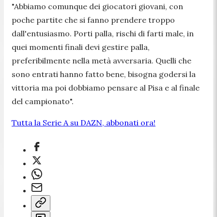
"Abbiamo comunque dei giocatori giovani, con
poche partite che si fanno prendere troppo
dall'entusiasmo. Porti palla, rischi di farti male, in
quei momenti finali devi gestire palla,
preferibilmente nella metà avversaria. Quelli che
sono entrati hanno fatto bene, bisogna godersi la
vittoria ma poi dobbiamo pensare al Pisa e al finale
del campionato".
Tutta la Serie A su DAZN, abbonati ora!