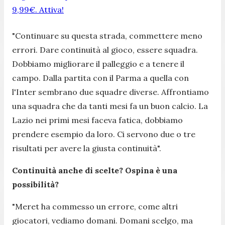
9,99€. Attiva!
"
Continuare su questa strada, commettere meno
errori. Dare continuità al gioco, essere squadra.
Dobbiamo migliorare il palleggio e a tenere il
campo. Dalla partita con il Parma a quella con
l'Inter sembrano due squadre diverse. Affrontiamo
una squadra che da tanti mesi fa un buon calcio. La
Lazio nei primi mesi faceva fatica, dobbiamo
prendere esempio da loro. Ci servono due o tre
risultati per avere la giusta continuità
".
Continuità anche di scelte? Ospina è una
possibilità?
"
Meret ha commesso un errore, come altri
giocatori, vediamo domani. Domani scelgo, ma