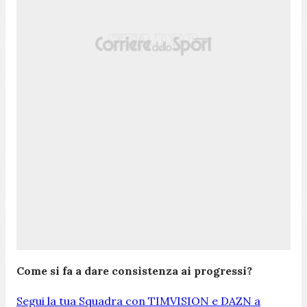
Come si fa a dare consistenza ai progressi?
Segui la tua Squadra con TIMVISION e DAZN a