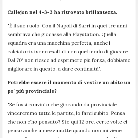
Callejon nel 4-3-3 ha ritrovato brillantezza.
"
È il suo ruolo. Con il Napoli di Sarri in quei tre anni
sembrava che giocasse alla Playstation. Quella
squadra era una macchina perfetta, anche i
calciatori si sono esaltati con quel modo di giocare.
Dal 70' non riesce ad esprimere più forza, dobbiamo
migliorare in questo, a dare continuità".
Potrebbe essere il momento di vestire un abito un
po' più provinciale?
"
Se fossi convinto che giocando da provinciale
vinceremmo tutte le partite, lo farei subito. Pensa
che non c'ho pensato? Sto qui 12 ore, certe volte ci
penso anche a mezzanotte quando non mi viene