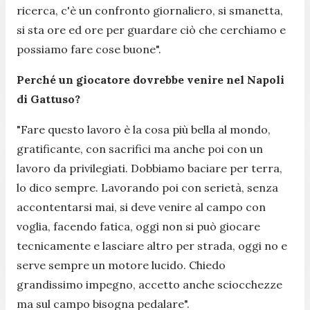
ricerca, c'è un confronto giornaliero, si smanetta,
si sta ore ed ore per guardare ciò che cerchiamo e
possiamo fare cose buone
".
Perché un giocatore dovrebbe venire nel Napoli
di Gattuso?
"
Fare questo lavoro è la cosa più bella al mondo,
gratificante, con sacrifici ma anche poi con un
lavoro da privilegiati. Dobbiamo baciare per terra,
lo dico sempre. Lavorando poi con serietà, senza
accontentarsi mai, si deve venire al campo con
voglia, facendo fatica, oggi non si può giocare
tecnicamente e lasciare altro per strada, oggi no e
serve sempre un motore lucido. Chiedo
grandissimo impegno, accetto anche sciocchezze
ma sul campo bisogna pedalare
".