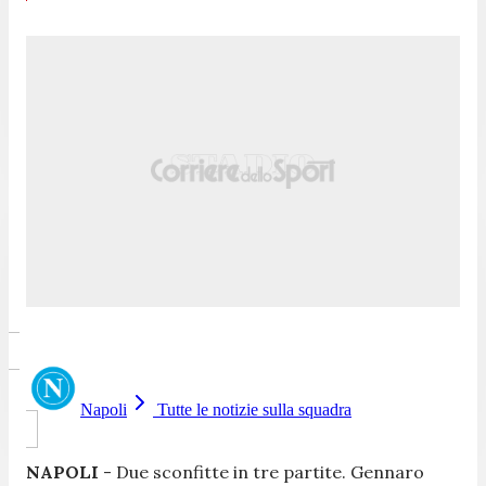
Napoli
Tutte le notizie sulla squadra
NAPOLI
- Due sconfitte in tre partite. Gennaro