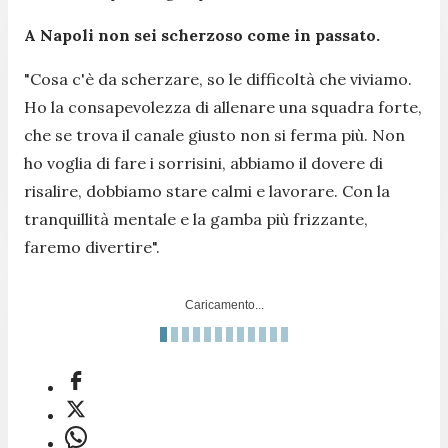
A Napoli non sei scherzoso come in passato.
"
Cosa c'è da scherzare, so le difficoltà che viviamo.
Ho la consapevolezza di allenare una squadra forte,
che se trova il canale giusto non si ferma più. Non
ho voglia di fare i sorrisini, abbiamo il dovere di
risalire, dobbiamo stare calmi e lavorare. Con la
tranquillità mentale e la gamba più frizzante,
faremo divertire
".
Caricamento...