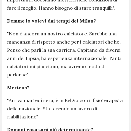
fare il meglio. Hanno bisogno di stare tranquilli
".
Demme lo volevi dai tempi del Milan?
"
Non è ancora un nostro calciatore. Sarebbe una
mancanza di rispetto anche per i calciatori che ho.
Penso che parli la sua carriera. Capitano da diversi
anni del Lipsia, ha esperienza internazionale. Tanti
calciatori mi piacciono, ma avremo modo di
parlarne
".
Mertens?
"
Arriva martedì sera, è in Belgio con il fisioterapista
della nazionale. Sta facendo un lavoro di
riabilitazione
".
Domani cosa sarà più determinante?