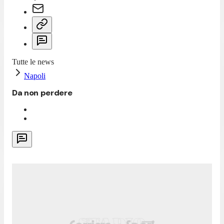
Tutte le news
Napoli
Da non perdere