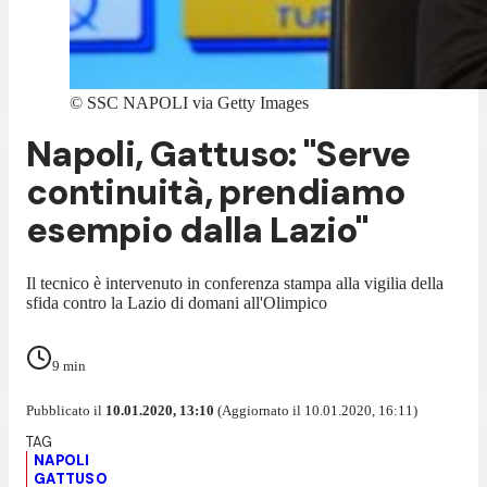
©
SSC NAPOLI via Getty Images
Napoli, Gattuso: "Serve
continuità, prendiamo
esempio dalla Lazio"
Il tecnico è intervenuto in conferenza stampa alla vigilia della
sfida contro la Lazio di domani all'Olimpico
9
min
Pubblicato il
10.01.2020, 13:10
(Aggiornato il 10.01.2020, 16:11)
NAPOLI
GATTUSO