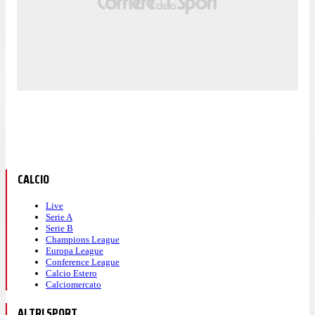
CALCIO
Live
Serie A
Serie B
Champions League
Europa League
Conference League
Calcio Estero
Calciomercato
ALTRI SPORT