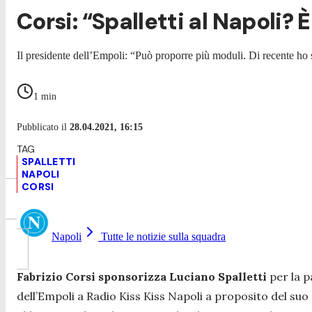
Corsi: “Spalletti al Napoli? 
Il presidente dell’Empoli: “Può proporre più moduli. Di recente ho
1
min
Pubblicato il
28.04.2021, 16:15
SPALLETTI
NAPOLI
CORSI
Napoli
Tutte le notizie sulla squadra
Fabrizio Corsi sponsorizza Luciano Spalletti
per la p
dell’Empoli a Radio Kiss Kiss Napoli a proposito del suo