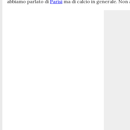
abbiamo parlato di
Parisi
ma di calcio in generale. Non