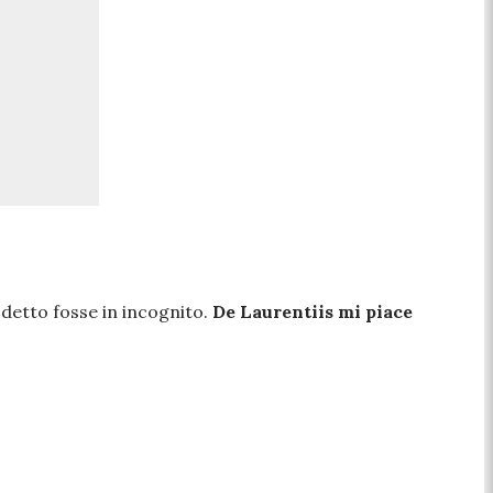
 detto fosse in incognito.
De Laurentiis mi piace