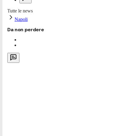
Tutte le news
Napoli
Da non perdere