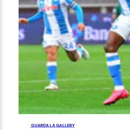
GUARDA LA GALLERY