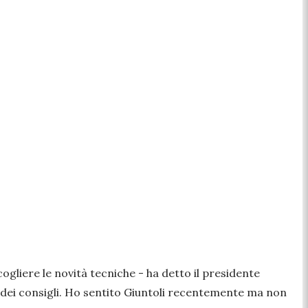
ogliere le novità tecniche
- ha detto il presidente
 dei consigli. Ho sentito Giuntoli recentemente ma non