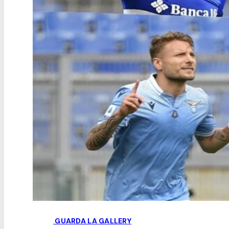
GUARDA LA GALLERY