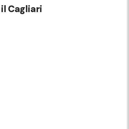
l Cagliari