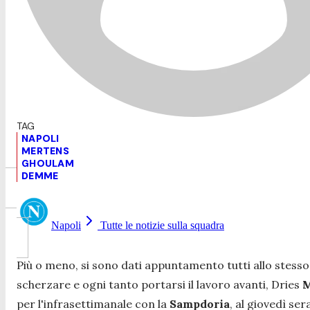
NAPOLI
MERTENS
GHOULAM
DEMME
Napoli
Tutte le notizie sulla squadra
Più o meno, si sono dati appuntamento tutti allo stesso
scherzare e ogni tanto portarsi il lavoro avanti, Dries
M
per l'infrasettimanale con la
Sampdoria
, al giovedì se