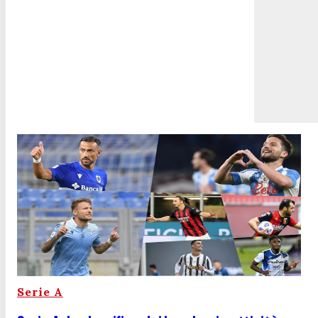
Serie A