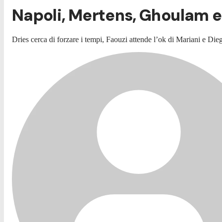
Napoli, Mertens, Ghoulam e 
Dries cerca di forzare i tempi, Faouzi attende l’ok di Mariani e Dieg