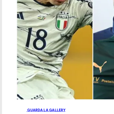
GUARDA LA GALLERY