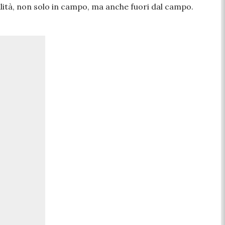
alità, non solo in campo, ma anche fuori dal campo.