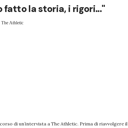
tto la storia, i rigori..."
a The Athletic
corso di un’intervista a The Athletic. Prima di riavvolgere il