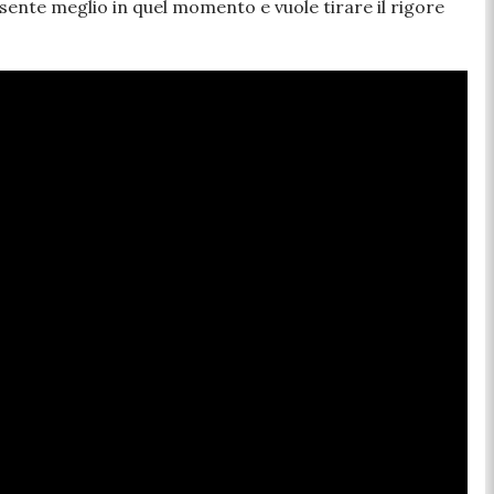
 sente meglio in quel momento e vuole tirare il rigore