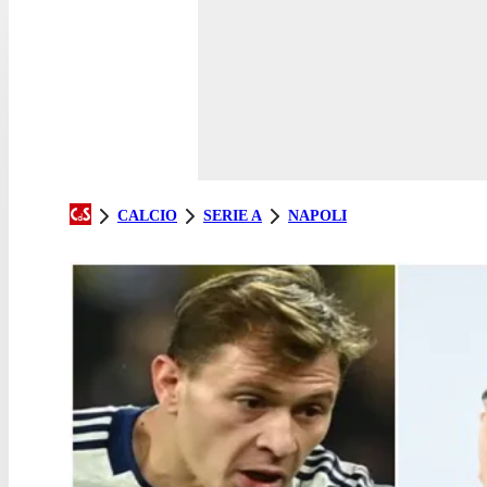
CALCIO
SERIE A
NAPOLI