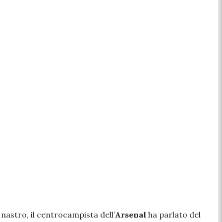
 nastro, il centrocampista dell’
Arsenal
ha parlato del