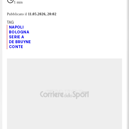
1
min
Pubblicato il
11.05.2026, 20:02
NAPOLI
BOLOGNA
SERIE A
DE BRUYNE
CONTE