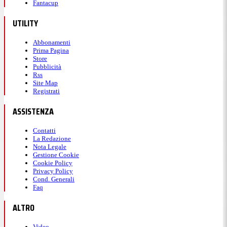
Fantacup
UTILITY
Abbonamenti
Prima Pagina
Store
Pubblicità
Rss
Site Map
Registrati
ASSISTENZA
Contatti
La Redazione
Nota Legale
Gestione Cookie
Cookie Policy
Privacy Policy
Cond. Generali
Faq
ALTRO
Video