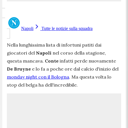
Napoli
Tutte le notizie sulla squadra
Nella lunghissima lista di infortuni patiti dai
giocatori del
Napoli
nel corso della stagione,
questa mancava.
Conte
infatti perde nuovamente
De Bruyne
e lo fa a poche ore dal calcio d'inizio del
monday night con il Bologna
. Ma questa volta lo
stop del belga ha dell'incredibile.