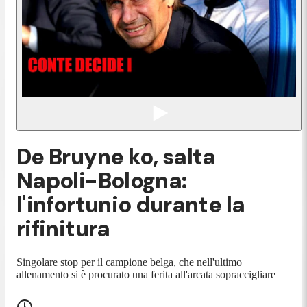
De Bruyne ko, salta
Napoli-Bologna:
l'infortunio durante la
rifinitura
Singolare stop per il campione belga, che nell'ultimo
allenamento si è procurato una ferita all'arcata sopraccigliare