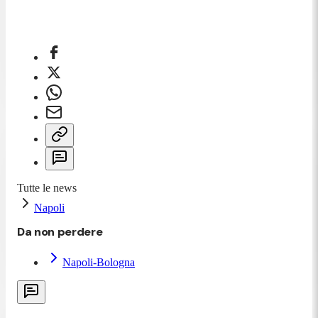
Tutte le news
Napoli
Da non perdere
Napoli-Bologna