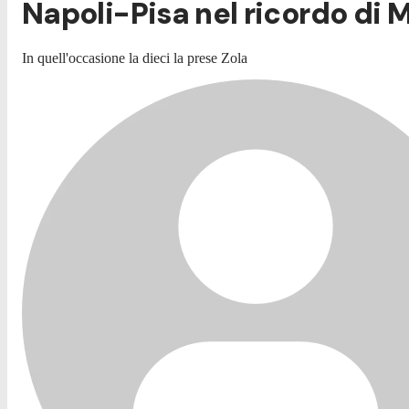
Napoli-Pisa nel ricordo di Ma
In quell'occasione la dieci la prese Zola