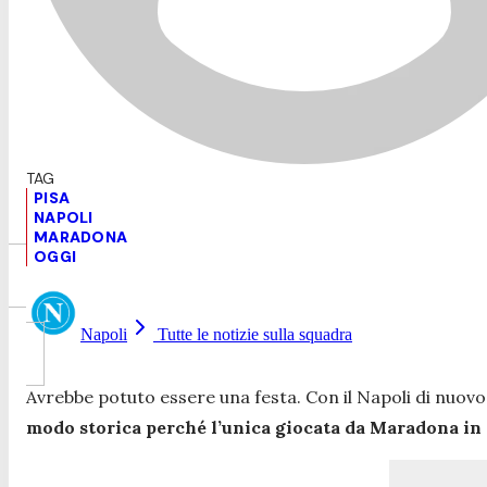
PISA
NAPOLI
MARADONA
OGGI
Napoli
Tutte le notizie sulla squadra
Avrebbe potuto essere una festa. Con il Napoli di nuovo 
modo storica perché l’unica giocata da Maradona in I