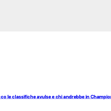
cco le classifiche avulse e chi andrebbe in Champi