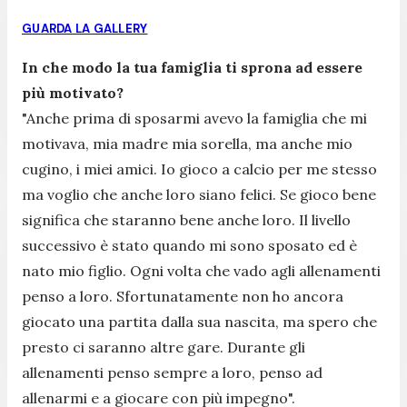
GUARDA LA GALLERY
In che modo la tua famiglia ti sprona ad essere
più motivato?
"Anche prima di sposarmi avevo la famiglia che mi
motivava, mia madre mia sorella, ma anche mio
cugino, i miei amici. Io gioco a calcio per me stesso
ma voglio che anche loro siano felici. Se gioco bene
significa che staranno bene anche loro. Il livello
successivo è stato quando mi sono sposato ed è
nato mio figlio. Ogni volta che vado agli allenamenti
penso a loro. Sfortunatamente non ho ancora
giocato una partita dalla sua nascita, ma spero che
presto ci saranno altre gare. Durante gli
allenamenti penso sempre a loro, penso ad
allenarmi e a giocare con più impegno".