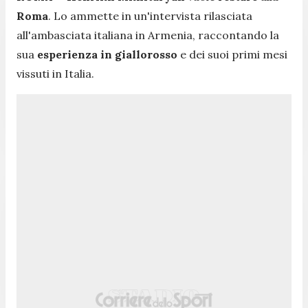
Roma
. Lo ammette in un'intervista rilasciata
all'ambasciata italiana in Armenia, raccontando la
sua
esperienza
in
giallorosso
e dei suoi primi mesi
vissuti in Italia.