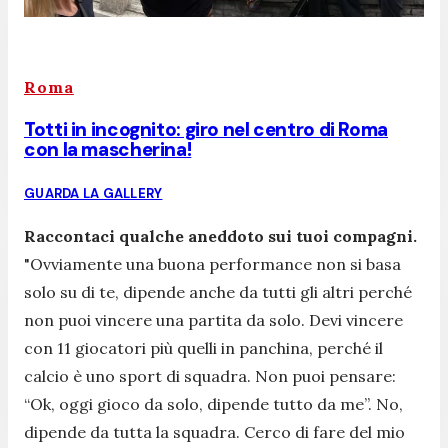
Roma
Totti in incognito: giro nel centro di Roma
con la mascherina!
GUARDA LA GALLERY
Raccontaci qualche aneddoto sui tuoi compagni.
"Ovviamente una buona performance non si basa
solo su di te, dipende anche da tutti gli altri perché
non puoi vincere una partita da solo. Devi vincere
con 11 giocatori più quelli in panchina, perché il
calcio è uno sport di squadra. Non puoi pensare:
“Ok, oggi gioco da solo, dipende tutto da me”. No,
dipende da tutta la squadra. Cerco di fare del mio