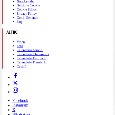
Nota Legale
Gestione Cookie
Cookie Policy
Privacy Policy
Cond. Generali
Faq
ALTRO
Video
Foto
Calendario Serie A
Calendario Champions
Calendario Europa L.
Calendario Premier L.
Casinò
Facebook
Instagram
X
WhatsApp