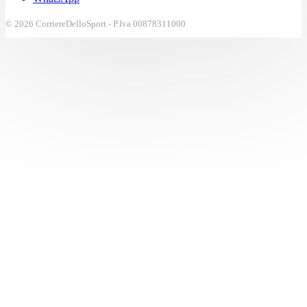
© 2026 CorriereDelloSport - P.Iva 00878311000