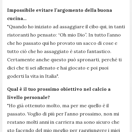
Impossibile evitare l’argomento della buona
cucina…
"Quando ho iniziato ad assaggiare il cibo qui, in tanti
ristoranti ho pensato: “Oh mio Dio”. In tutto l’anno
che ho passato qui ho provato un sacco di cose e
tutto ciò che ho assaggiato è stato fantastico.
Certamente anche questo può spronarti, perché ti
dici che ti sei allenato e hai giocato e poi puoi
goderti la vita in Italia".
Qual è il tuo prossimo obiettivo nel calcio a
livello personale?
"Ho già ottenuto molto, ma per me quello è il
passato. Voglio di più per l’anno prossimo, non mi
restano molti anni in carriera ma sono sicuro che
sto facendo del mio meglio per raggiungere i miei