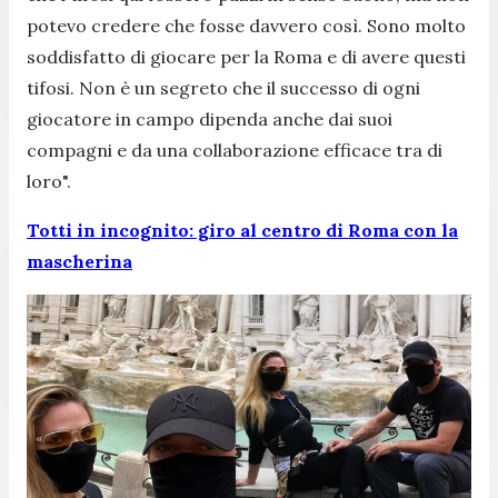
potevo credere che fosse davvero così. Sono molto
soddisfatto di giocare per la Roma e di avere questi
tifosi. Non è un segreto che il successo di ogni
giocatore in campo dipenda anche dai suoi
compagni e da una collaborazione efficace tra di
loro".
Totti in incognito: giro al centro di Roma con la
mascherina