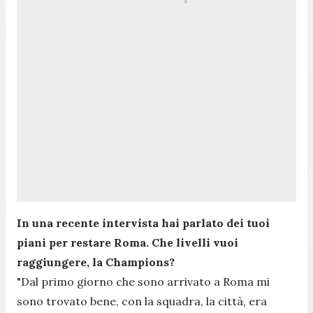
In una recente intervista hai parlato dei tuoi
piani per restare Roma. Che livelli vuoi
raggiungere, la Champions?
"Dal primo giorno che sono arrivato a Roma mi
sono trovato bene, con la squadra, la città, era