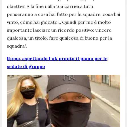
obiettivi. Alla fine dalla tua carriera tutti
penseranno a cosa hai fatto per le squadre, cosa hai
vinto, come hai giocato… Quindi per me è molto
importante lasciare un ricordo positivo: vincere
qualcosa, un titolo, fare qualcosa di buono per la
squadra".
Roma, aspettando l'ok pronto il piano per le
sedute di gruppo