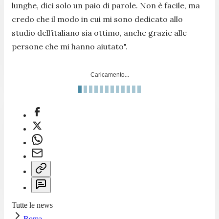
lunghe, dici solo un paio di parole. Non è facile, ma
credo che il modo in cui mi sono dedicato allo
studio dell’italiano sia ottimo, anche grazie alle
persone che mi hanno aiutato".
Caricamento...
Tutte le news
Roma