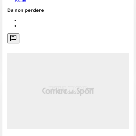
Da non perdere