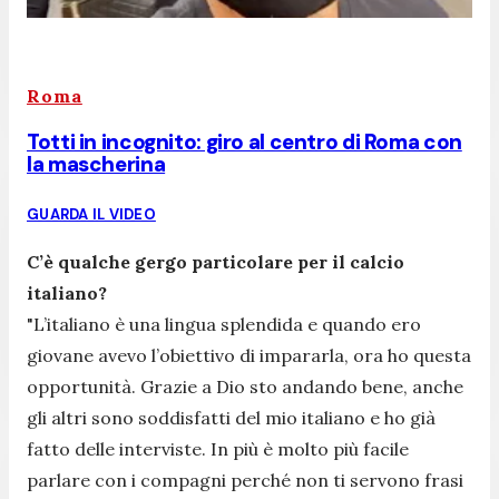
Roma
Totti in incognito: giro al centro di Roma con
la mascherina
GUARDA IL VIDEO
C’è qualche gergo particolare per il calcio
italiano?
"L’italiano è una lingua splendida e quando ero
giovane avevo l’obiettivo di impararla, ora ho questa
opportunità. Grazie a Dio sto andando bene, anche
gli altri sono soddisfatti del mio italiano e ho già
fatto delle interviste. In più è molto più facile
parlare con i compagni perché non ti servono frasi