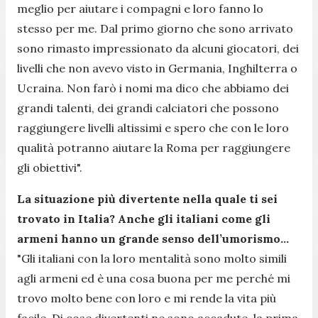
meglio per aiutare i compagni e loro fanno lo
stesso per me. Dal primo giorno che sono arrivato
sono rimasto impressionato da alcuni giocatori, dei
livelli che non avevo visto in Germania, Inghilterra o
Ucraina. Non farò i nomi ma dico che abbiamo dei
grandi talenti, dei grandi calciatori che possono
raggiungere livelli altissimi e spero che con le loro
qualità potranno aiutare la Roma per raggiungere
gli obiettivi".
La situazione più divertente nella quale ti sei
trovato in Italia? Anche gli italiani come gli
armeni hanno un grande senso dell’umorismo…
"Gli italiani con la loro mentalità sono molto simili
agli armeni ed è una cosa buona per me perché mi
trovo molto bene con loro e mi rende la vita più