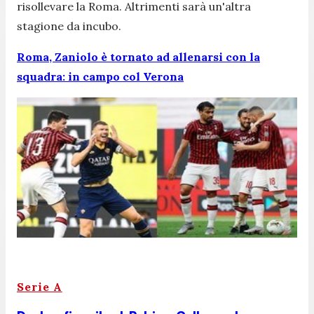
risollevare la Roma. Altrimenti sarà un'altra
stagione da incubo.
Roma, Zaniolo è tornato ad allenarsi con la
squadra: in campo col Verona
Serie A