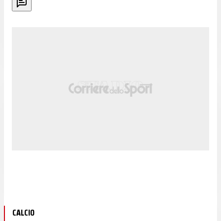
CALCIO