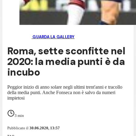
GUARDA LA GALLERY
Roma, sette sconfitte nel
2020: la media punti è da
incubo
Peggior inizio di anno solare negli ultimi trent'anni e tracollo
della media punti. Anche Fonseca non è salvo da numeri
impietosi
3
min
Pubblicato il
30.06.2020, 13:57