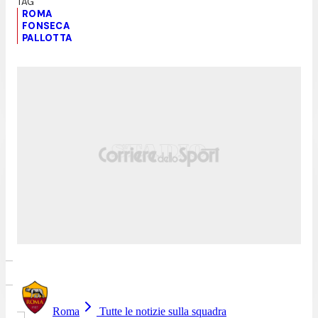
ROMA
FONSECA
PALLOTTA
Roma
Tutte le notizie sulla squadra