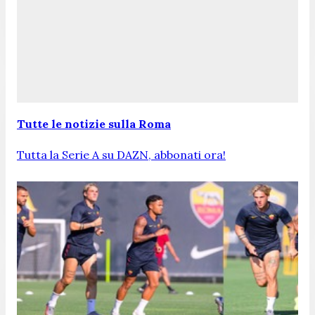
Tutte le notizie sulla Roma
Tutta la Serie A su DAZN, abbonati ora!