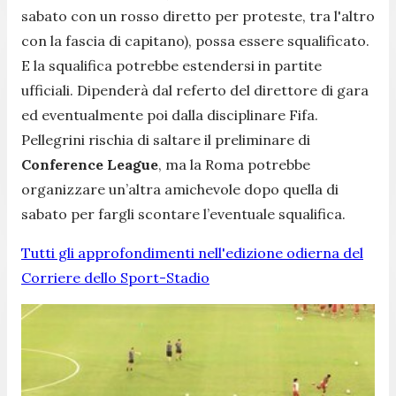
sabato con un rosso diretto per proteste, tra l'altro
con la fascia di capitano), possa essere squalificato.
E la squalifica potrebbe estendersi in partite
ufficiali. Dipenderà dal referto del direttore di gara
ed eventualmente poi dalla disciplinare Fifa.
Pellegrini rischia di saltare il preliminare di
Conference League
, ma la Roma potrebbe
organizzare un’altra amichevole dopo quella di
sabato per fargli scontare l’eventuale squalifica.
Tutti gli approfondimenti nell'edizione odierna del
Corriere dello Sport-Stadio