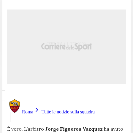
Roma
Tutte le notizie sulla squadra
È vero. L’arbitro
Jorge Figueroa Vazquez
ha avuto