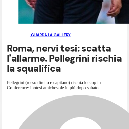
GUARDA LA GALLERY
Roma, nervi tesi: scatta
l'allarme. Pellegrini rischia
la squalifica
Pellegrini (rosso diretto e capitano) rischia lo stop in
Conference: ipotesi amichevole in più dopo sabato