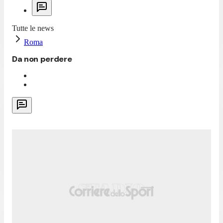
Tutte le news
Roma
Da non perdere