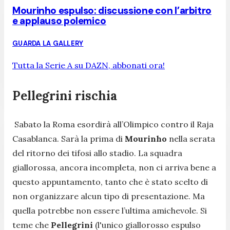
Mourinho espulso: discussione con l’arbitro
e applauso polemico
GUARDA LA GALLERY
Tutta la Serie A su DAZN, abbonati ora!
Pellegrini rischia
Sabato la Roma esordirà all’Olimpico contro il Raja
Casablanca. Sarà la prima di
Mourinho
nella serata
del ritorno dei tifosi allo stadio. La squadra
giallorossa, ancora incompleta, non ci arriva bene a
questo appuntamento, tanto che è stato scelto di
non organizzare alcun tipo di presentazione. Ma
quella potrebbe non essere l’ultima amichevole. Si
teme che
Pellegrini
(l'unico giallorosso espulso