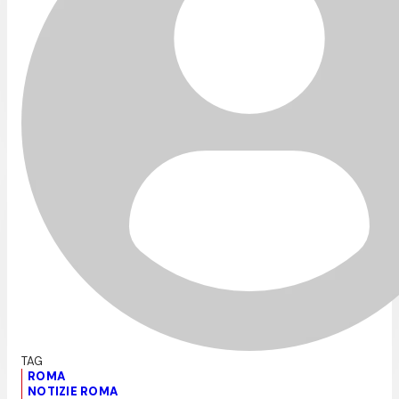
ROMA
NOTIZIE ROMA