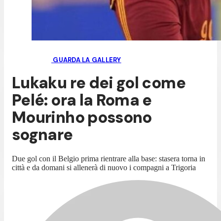
GUARDA LA GALLERY
Lukaku re dei gol come
Pelé: ora la Roma e
Mourinho possono
sognare
Due gol con il Belgio prima rientrare alla base: stasera torna in
città e da domani si allenerà di nuovo i compagni a Trigoria