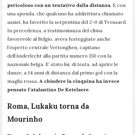
pericoloso con un tentativo dalla distanza
. E con
una sponda, che qualcuno ha addirittura chiamato
assist, ha favorito la serpentina del 2-0 di Trossard.
In precedenza, a testimonianza del clima
favorevole al Belgio, aveva festeggiato anche
l’esperto centrale Vertonghen, capitano
dell’Anderlecht alla partita numero 150 con la
nazionale belga. E’ stato lui, di testa, ad aprire le
danze, a 14 anni di distanza dal primo gol con la
maglia rossa.
A chiudere la cinquina ha invece
pensato l’atalantino De Ketelaere
.
Roma, Lukaku torna da
Mourinho