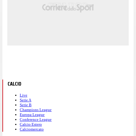
CALCIO
Live
Serie A
Serie B
Champions League
Europa League
Conference League
Calcio Estero
Calciomercato