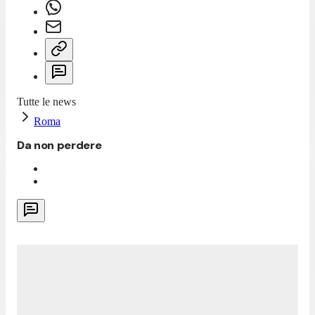
Tutte le news
Roma
Da non perdere