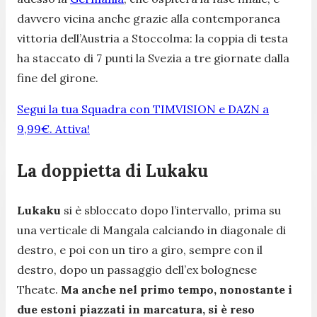
davvero vicina anche grazie alla contemporanea
vittoria dell’Austria a Stoccolma: la coppia di testa
ha staccato di 7 punti la Svezia a tre giornate dalla
fine del girone.
Segui la tua Squadra con TIMVISION e DAZN a
9,99€. Attiva!
La doppietta di Lukaku
Lukaku
si è sbloccato dopo l’intervallo, prima su
una verticale di Mangala calciando in diagonale di
destro, e poi con un tiro a giro, sempre con il
destro, dopo un passaggio dell’ex bolognese
Theate.
Ma anche nel primo tempo, nonostante i
due estoni piazzati in marcatura, si è reso