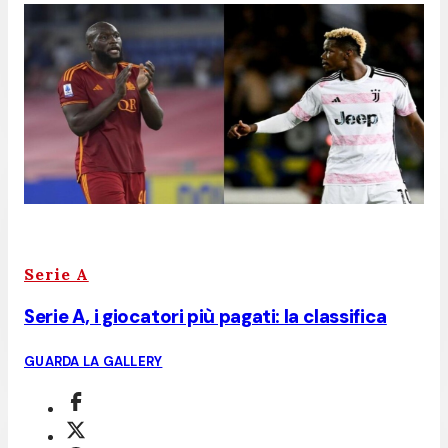
Serie A
Serie A, i giocatori più pagati: la classifica
GUARDA LA GALLERY