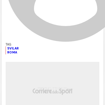
SVILAR
ROMA