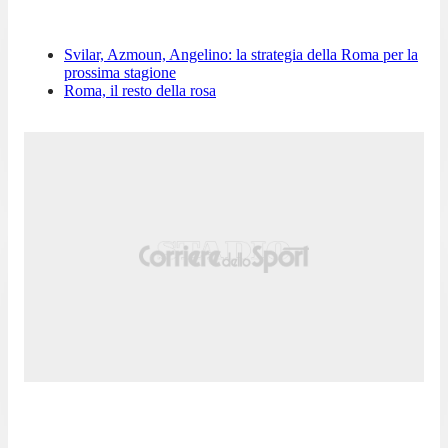
Svilar, Azmoun, Angelino: la strategia della Roma per la
prossima stagione
Roma, il resto della rosa