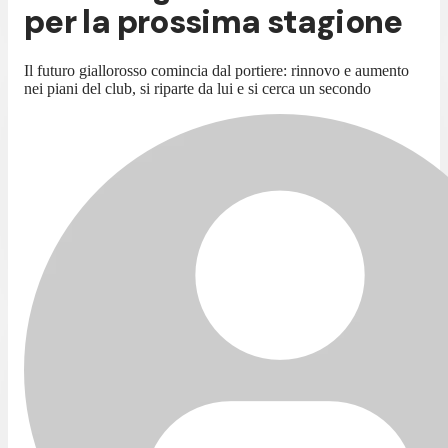
per la prossima stagione
Il futuro giallorosso comincia dal portiere: rinnovo e aumento
nei piani del club, si riparte da lui e si cerca un secondo