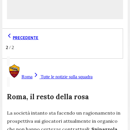
PRECEDENTE
2
/
2
Roma
Tutte le notizie sulla squadra
Roma, il resto della rosa
La società intanto sta facendo un ragionamento in
prospettiva sui giocatori attualmente in organico
che non hanno certezze contrattuali:
Spinazzola
,