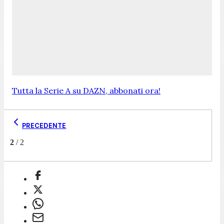
Tutta la Serie A su DAZN, abbonati ora!
PRECEDENTE
2
/
2