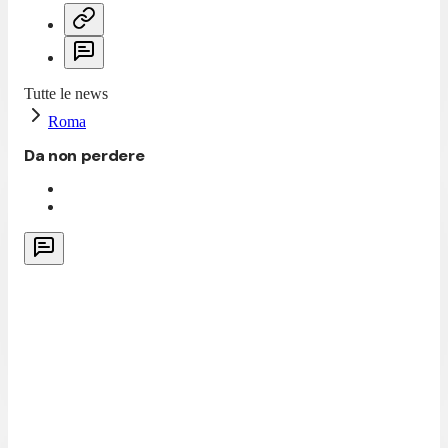
Tutte le news
Roma
Da non perdere