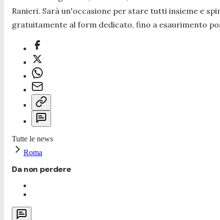
Ranieri. Sarà un'occasione per stare tutti insieme e sp
gratuitamente al form dedicato, fino a esaurimento post
Tutte le news
Roma
Da non perdere