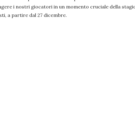
ingere i nostri giocatori in un momento cruciale della sta
i, a partire dal 27 dicembre.