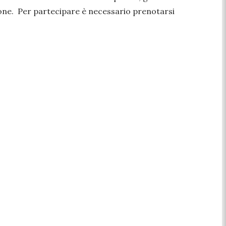
gione. Per partecipare è necessario prenotarsi