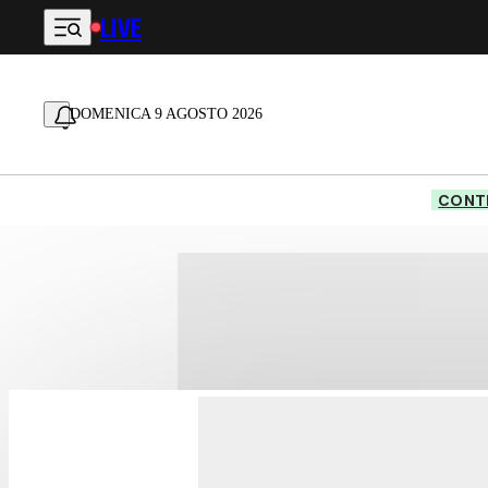
LIVE
Vai al contenuto principale
DOMENICA 9 AGOSTO 2026
CONTE