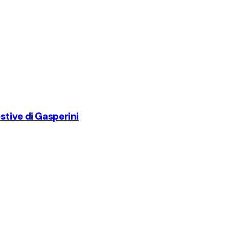
stive di Gasperini