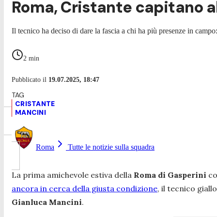
Roma, Cristante capitano al
Il tecnico ha deciso di dare la fascia a chi ha più presenze in campo:
2
min
Pubblicato il
19.07.2025, 18:47
CRISTANTE
MANCINI
Roma
Tutte le notizie sulla squadra
La prima amichevole estiva della
Roma di Gasperini
co
ancora in cerca della giusta condizione
, il tecnico gial
Gianluca Mancini
.