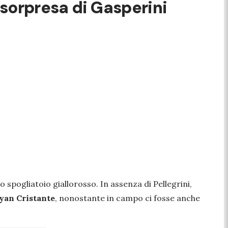
 sorpresa di Gasperini
 spogliatoio giallorosso. In assenza di Pellegrini,
yan Cristante
, nonostante in campo ci fosse anche