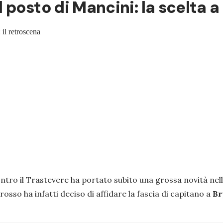
 posto di Mancini: la scelta a
 il retroscena
ntro il Trastevere ha portato subito una grossa novità nello
lorosso ha infatti deciso di affidare la fascia di capitano a
Br