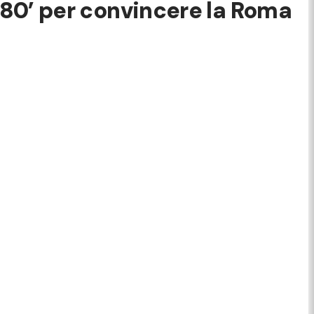
 180’ per convincere la Roma