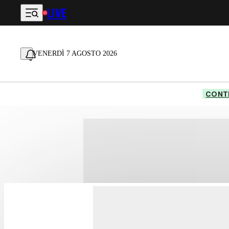
LIVE
Vai al contenuto principale
VENERDÌ 7 AGOSTO 2026
CONTE