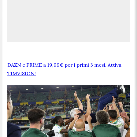
DAZN e PRIME a 19,99€ per i primi 3 mesi. Attiva
TIMVISION!