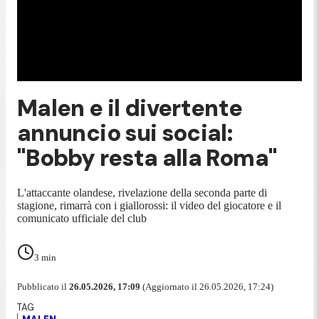
Malen e il divertente
annuncio sui social:
"Bobby resta alla Roma"
L'attaccante olandese, rivelazione della seconda parte di
stagione, rimarrà con i giallorossi: il video del giocatore e il
comunicato ufficiale del club
3
min
Pubblicato il
26.05.2026, 17:09
(Aggiornato il 26.05.2026, 17:24)