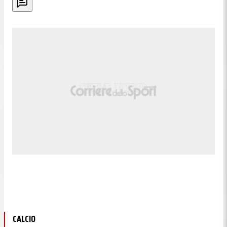
CALCIO