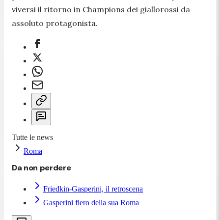
viversi il ritorno in Champions dei giallorossi da
assoluto protagonista.
Tutte le news
Roma
Da non perdere
Friedkin-Gasperini, il retroscena
Gasperini fiero della sua Roma