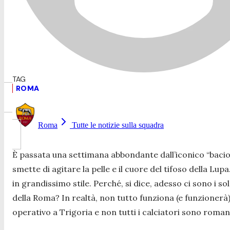
ROMA
Roma
Tutte le notizie sulla squadra
È passata una settimana abbondante dall’iconico “bacio
smette di agitare la pelle e il cuore del tifoso della Lu
in grandissimo stile. Perché, si dice, adesso ci sono i 
della Roma? In realtà, non tutto funziona (e funzionerà)
operativo a Trigoria e non tutti i calciatori sono romani