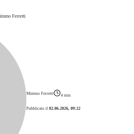
 Mimmo Ferretti
Mimmo Ferretti
4
min
Pubblicato il
02.06.2026, 09:22