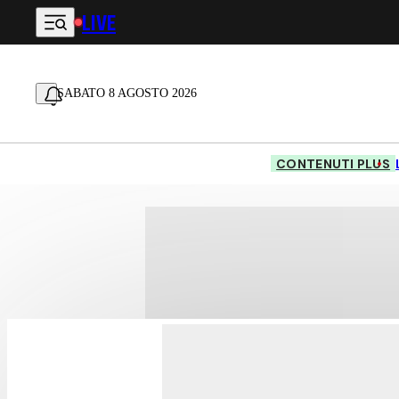
LIVE
Vai al contenuto principale
SABATO 8 AGOSTO 2026
CONTENUTI PLUS