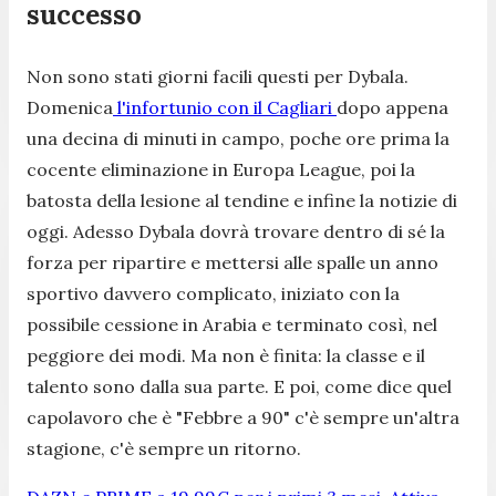
successo
Non sono stati giorni facili questi per Dybala.
Domenica
l'infortunio con il Cagliari
dopo appena
una decina di minuti in campo, poche ore prima la
cocente eliminazione in Europa League, poi la
batosta della lesione al tendine e infine la notizie di
oggi. Adesso Dybala dovrà trovare dentro di sé la
forza per ripartire e mettersi alle spalle un anno
sportivo davvero complicato, iniziato con la
possibile cessione in Arabia e terminato così, nel
peggiore dei modi. Ma non è finita: la classe e il
talento sono dalla sua parte. E poi, come dice quel
capolavoro che è "Febbre a 90" c'è sempre un'altra
stagione, c'è sempre un ritorno.