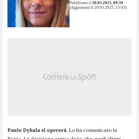
Pubblicato il
20.03.2025, 09:59
(Aggiornato il 20.03.2025, 15:03)
Paulo Dybala si opererà
. Lo ha comunicato la
Roma. La decisione arriva dopo che, negli ultimi