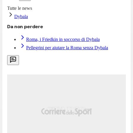
Tutte le news
Dybala
Da non perdere
Roma, i Friedkin in soccorso di Dybala
Pellegrini per aiutare la Roma senza Dybala