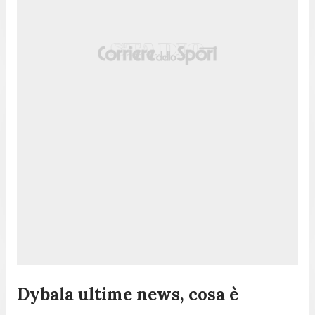
Dybala ultime news, cosa è