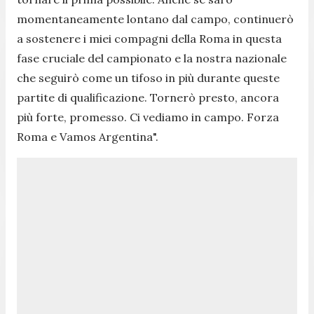
momentaneamente lontano dal campo, continuerò
a sostenere i miei compagni della Roma in questa
fase cruciale del campionato e la nostra nazionale
che seguirò come un tifoso in più durante queste
partite di qualificazione. Tornerò presto, ancora
più forte, promesso. Ci vediamo in campo. Forza
Roma e Vamos Argentina
".