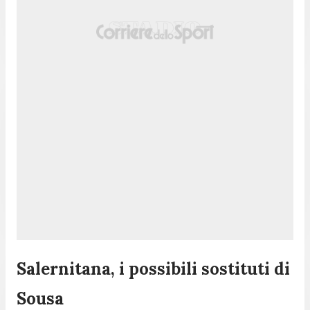
Salernitana, i possibili sostituti di
Sousa