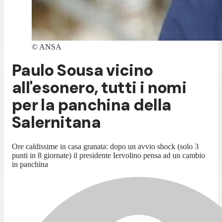
©
ANSA
Paulo Sousa vicino
all'esonero, tutti i nomi
per la panchina della
Salernitana
Ore caldissime in casa granata: dopo un avvio shock (solo 3
punti in 8 giornate) il presidente Iervolino pensa ad un cambio
in panchina