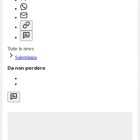
Tutte le news
Salernitana
Da non perdere