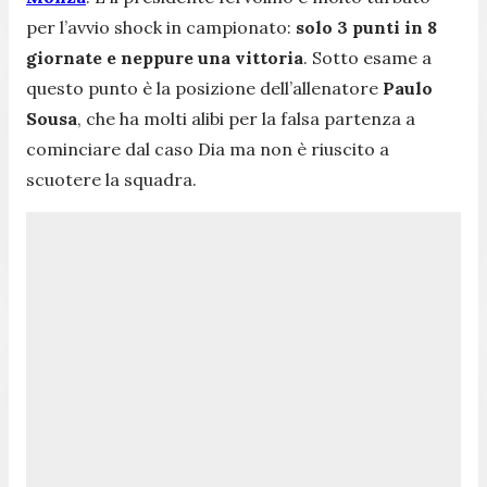
per l’avvio shock in campionato:
solo 3 punti in 8
giornate e neppure una vittoria
. Sotto esame a
questo punto è la posizione dell’allenatore
Paulo
Sousa
, che ha molti alibi per la falsa partenza a
cominciare dal caso Dia ma non è riuscito a
scuotere la squadra.