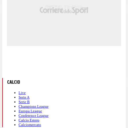
CALCIO
Live
Serie A
Serie B
Champions League
Europa League
Conference League
Calcio Estero
Calciomercato