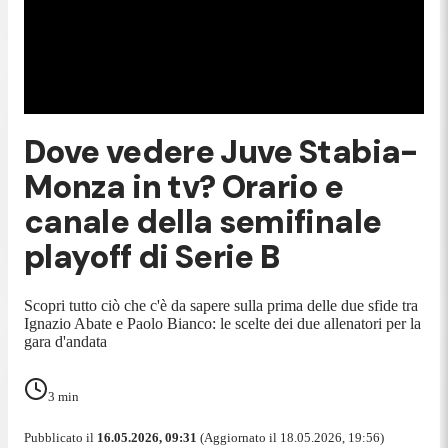
Dove vedere Juve Stabia-
Monza in tv? Orario e
canale della semifinale
playoff di Serie B
Scopri tutto ciò che c'è da sapere sulla prima delle due sfide tra
Ignazio Abate e Paolo Bianco: le scelte dei due allenatori per la
gara d'andata
3
min
Pubblicato il
16.05.2026, 09:31
(Aggiornato il 18.05.2026, 19:56)