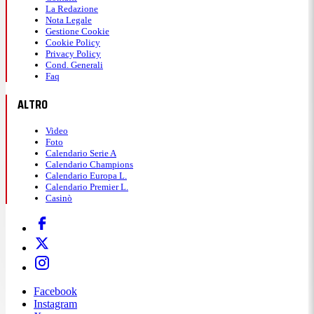
La Redazione
Nota Legale
Gestione Cookie
Cookie Policy
Privacy Policy
Cond. Generali
Faq
ALTRO
Video
Foto
Calendario Serie A
Calendario Champions
Calendario Europa L.
Calendario Premier L.
Casinò
Facebook
Instagram