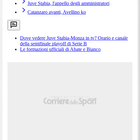
Juve Stabia, l'appello degli amministratori
Catanzaro avanti, Avellino ko
Dove vedere Juve Stabia-Monza in tv? Orario e canale
della semifinale playoff di Serie B
Le formazioni ufficiali di Abate e Bianco