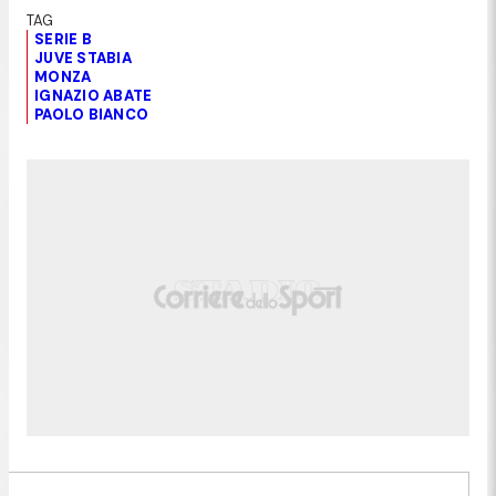
SERIE B
JUVE STABIA
MONZA
IGNAZIO ABATE
PAOLO BIANCO