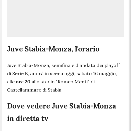
Juve Stabia-Monza, l'orario
Juve Stabia-Monza, semifinale d'andata dei playoff
di Serie B, andrà in scena oggi, sabato 16 maggio,
alle
ore 20
allo stadio "Romeo Menti" di
Castellammare di Stabia.
Dove vedere Juve Stabia-Monza
in diretta tv