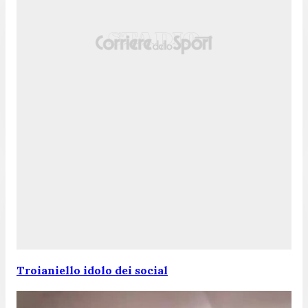
Troianiello idolo dei social