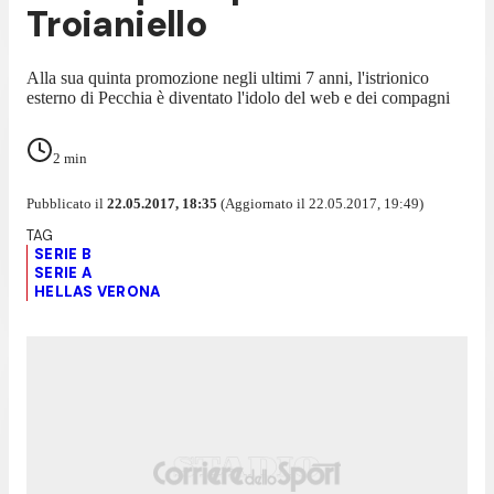
Troianiello
Alla sua quinta promozione negli ultimi 7 anni, l'istrionico
esterno di Pecchia è diventato l'idolo del web e dei compagni
2
min
Pubblicato il
22.05.2017, 18:35
(Aggiornato il 22.05.2017, 19:49)
SERIE B
SERIE A
HELLAS VERONA