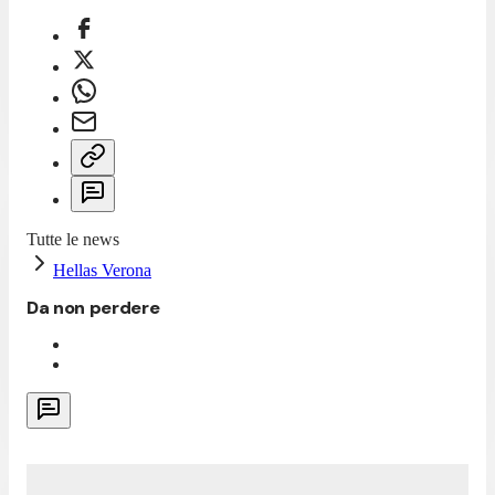
Tutte le news
Hellas Verona
Da non perdere