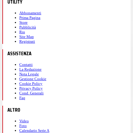
UTILITY
Abbonamenti
Prima Pagina
Store
Pubblicità
Rss
Site Map
Registrati
ASSISTENZA
Contatti
La Redazione
Nota Legale
Gestione Cookie
Cookie Policy
Privacy Policy
Cond. Generali
Faq
ALTRO
Video
Foto
Calendario Serie A