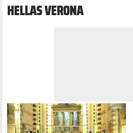
HELLAS VERONA