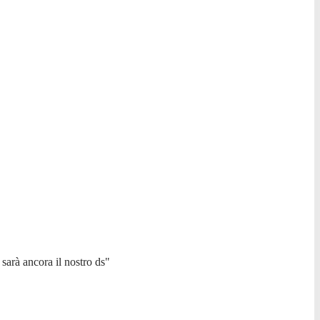
 sarà ancora il nostro ds"