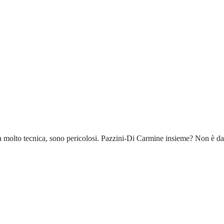
uadra molto tecnica, sono pericolosi. Pazzini-Di Carmine insieme? Non è 