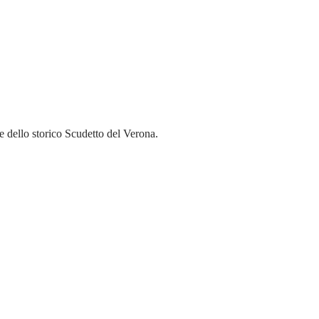
re dello storico Scudetto del Verona.