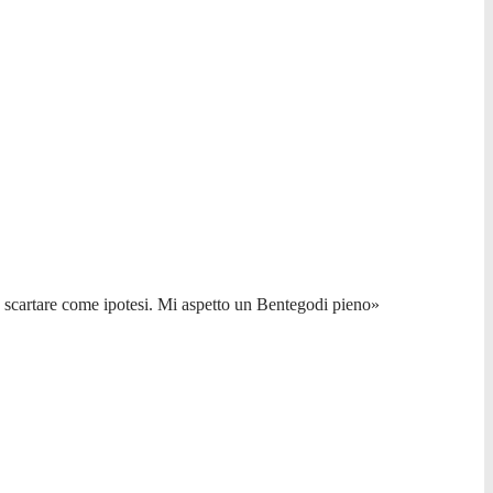
da scartare come ipotesi. Mi aspetto un Bentegodi pieno»