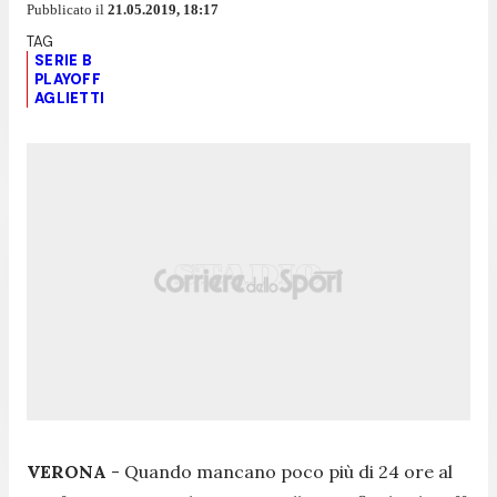
Pubblicato il
21.05.2019, 18:17
SERIE B
PLAYOFF
AGLIETTI
VERONA
- Quando mancano poco più di 24 ore al