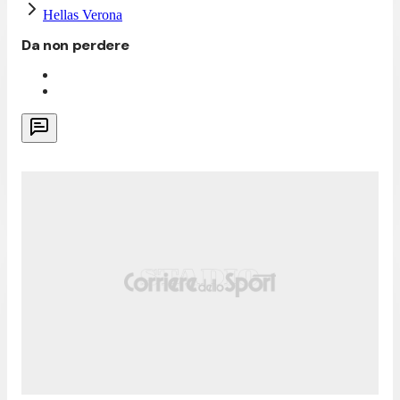
Hellas Verona
Da non perdere