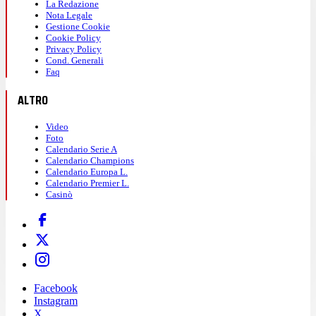
La Redazione
Nota Legale
Gestione Cookie
Cookie Policy
Privacy Policy
Cond. Generali
Faq
ALTRO
Video
Foto
Calendario Serie A
Calendario Champions
Calendario Europa L.
Calendario Premier L.
Casinò
Facebook
Instagram
X