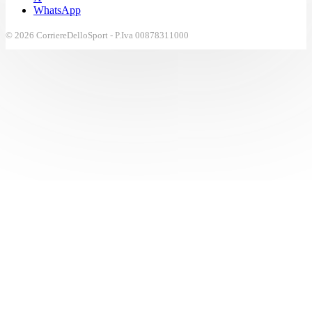
WhatsApp
© 2026 CorriereDelloSport - P.Iva 00878311000