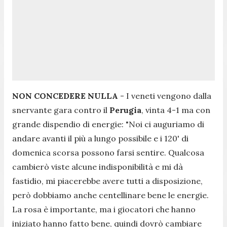
NON CONCEDERE NULLA
- I veneti vengono dalla
snervante gara contro il
Perugia
, vinta 4-1 ma con
grande dispendio di energie:
"Noi ci auguriamo di
andare avanti il più a lungo possibile e i 120' di
domenica scorsa possono farsi sentire. Qualcosa
cambierò viste alcune indisponibilità e mi dà
fastidio, mi piacerebbe avere tutti a disposizione,
però dobbiamo anche centellinare bene le energie.
La rosa è importante, ma i giocatori che hanno
iniziato hanno fatto bene, quindi dovrò cambiare