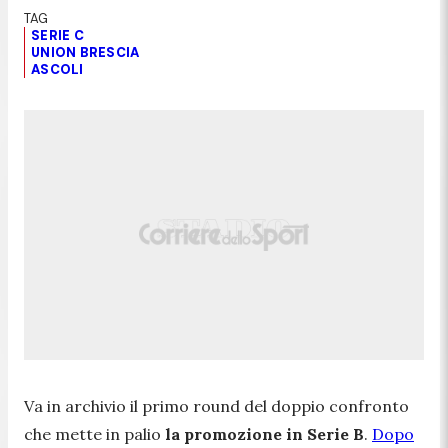
SERIE C
UNION BRESCIA
ASCOLI
Va in archivio il primo round del doppio confronto
che mette in palio
la promozione in Serie B
.
Dopo