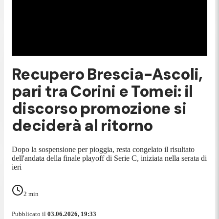
Recupero Brescia-Ascoli,
pari tra Corini e Tomei: il
discorso promozione si
deciderà al ritorno
Dopo la sospensione per pioggia, resta congelato il risultato
dell'andata della finale playoff di Serie C, iniziata nella serata di
ieri
2
min
Pubblicato il
03.06.2026, 19:33