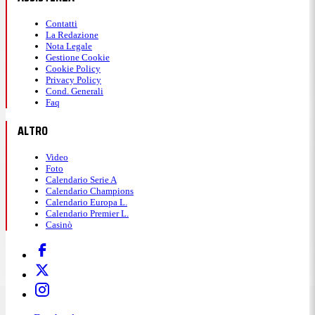
Contatti
La Redazione
Nota Legale
Gestione Cookie
Cookie Policy
Privacy Policy
Cond. Generali
Faq
ALTRO
Video
Foto
Calendario Serie A
Calendario Champions
Calendario Europa L.
Calendario Premier L.
Casinò