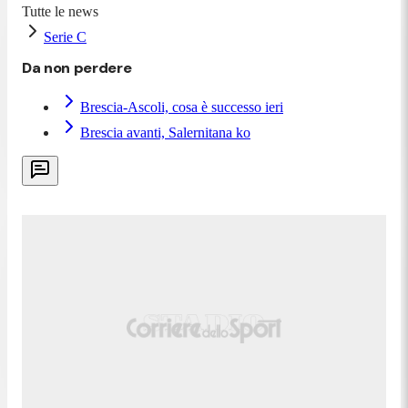
Tutte le news
Serie C
Da non perdere
Brescia-Ascoli, cosa è successo ieri
Brescia avanti, Salernitana ko