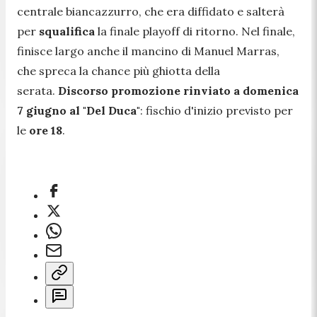
centrale biancazzurro, che era diffidato e salterà
per
squalifica
la finale playoff di ritorno. Nel finale,
finisce largo anche il mancino di Manuel Marras,
che spreca la chance più ghiotta della
serata.
Discorso promozione rinviato a domenica
7 giugno al "Del Duca"
: fischio d'inizio previsto per
le
ore 18
.