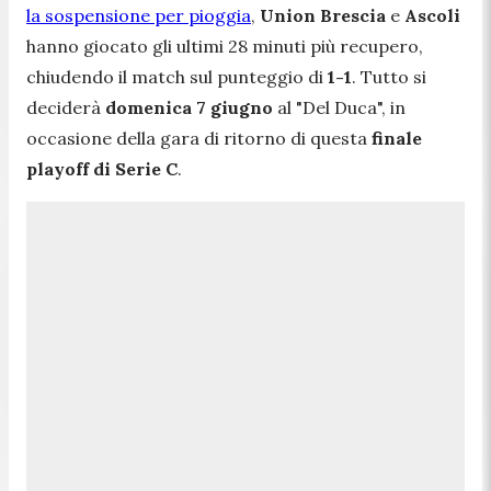
la sospensione per pioggia
,
Union Brescia
e
Ascoli
hanno giocato gli ultimi 28 minuti più recupero,
chiudendo il match sul punteggio di
1-1
. Tutto si
deciderà
domenica 7 giugno
al "Del Duca", in
occasione della gara di ritorno di questa
finale
playoff di Serie C
.